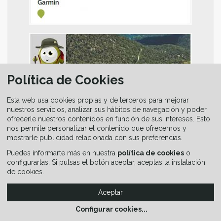
Política de Cookies
Esta web usa cookies propias y de terceros para mejorar
nuestros servicios, analizar sus hábitos de navegación y poder
ofrecerle nuestros contenidos en función de sus intereses. Esto
nos permite personalizar el contenido que ofrecemos y
mostrarle publicidad relacionada con sus preferencias.
ELIGE TU RUTA
Puedes informarte más en nuestra
política de cookies
o
configurarlas. Si pulsas el botón aceptar, aceptas la instalación
de cookies.
Flora y Fauna
Aceptar
Montaña
Configurar cookies
...