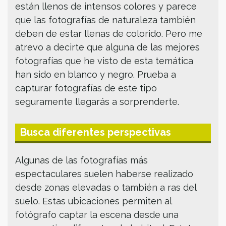
están llenos de intensos colores y parece
que las fotografías de naturaleza también
deben de estar llenas de colorido. Pero me
atrevo a decirte que alguna de las mejores
fotografías que he visto de esta temática
han sido en blanco y negro. Prueba a
capturar fotografías de este tipo
seguramente llegarás a sorprenderte.
Busca diferentes perspectivas
Algunas de las fotografías más
espectaculares suelen haberse realizado
desde zonas elevadas o también a ras del
suelo. Estas ubicaciones permiten al
fotógrafo captar la escena desde una