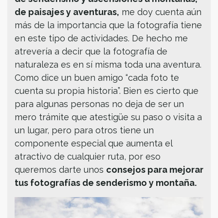
de paisajes y aventuras,
me doy cuenta aún
más de la importancia que la fotografía tiene
en este tipo de actividades. De hecho me
atrevería a decir que la fotografía de
naturaleza es en sí misma toda una aventura.
Como dice un buen amigo “cada foto te
cuenta su propia historia”. Bien es cierto que
para algunas personas no deja de ser un
mero trámite que atestigüe su paso o visita a
un lugar, pero para otros tiene un
componente especial que aumenta el
atractivo de cualquier ruta, por eso
queremos darte unos
consejos para mejorar
tus fotografías de senderismo y montaña.