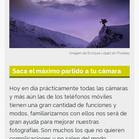
Imagen de Enrique López en Pixabay
Saca el máximo partido a tu cámara
Hoy en día prácticamente todas las cámaras
y más aún las de los teléfonos móviles
tienen una gran cantidad de funciones y
modos, familiarizarnos con ellos nos será de
gran ayuda para mejorar nuestras
fotografías. Son muchos los que no quieren
complicaciones y no salen del modo