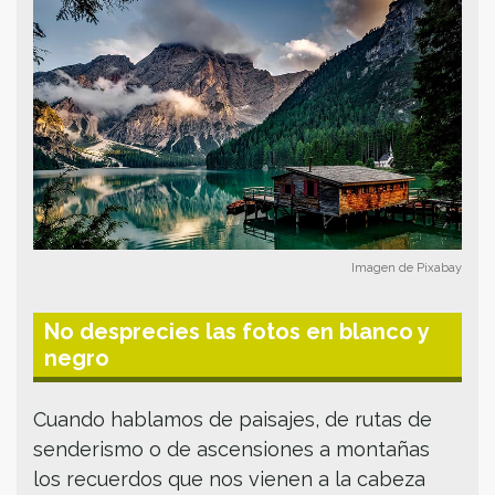
Imagen de Pixabay
No desprecies las fotos en blanco y
negro
Cuando hablamos de paisajes, de rutas de
senderismo o de ascensiones a montañas
los recuerdos que nos vienen a la cabeza