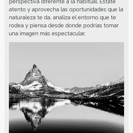
perspectiva diferente a la habitual. Estate
atento y aprovecha las oportunidades que la
naturaleza te da, analiza el entorno que te
rodea y piensa desde donde podrías tomar
una imagen más espectacular.