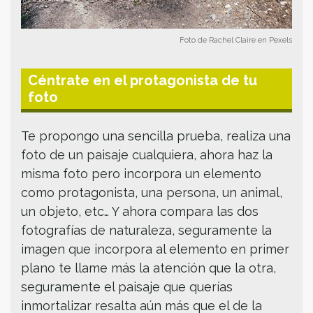
Foto de Rachel Claire en Pexels
Céntrate en el protagonista de tu
foto
Te propongo una sencilla prueba, realiza una
foto de un paisaje cualquiera, ahora haz la
misma foto pero incorpora un elemento
como protagonista, una persona, un animal,
un objeto, etc… Y ahora compara las dos
fotografías de naturaleza, seguramente la
imagen que incorpora al elemento en primer
plano te llame más la atención que la otra,
seguramente el paisaje que querías
inmortalizar resalta aún más que el de la