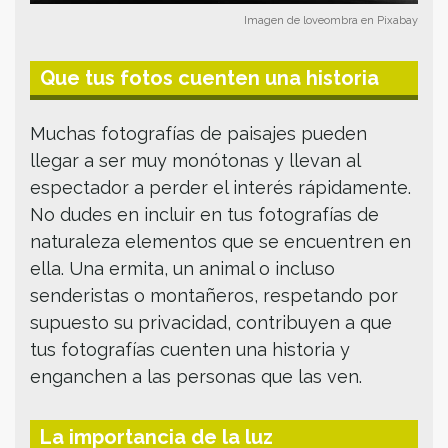
Imagen de loveombra en Pixabay
Que tus fotos cuenten una historia
Muchas fotografías de paisajes pueden
llegar a ser muy monótonas y llevan al
espectador a perder el interés rápidamente.
No dudes en incluir en tus fotografías de
naturaleza elementos que se encuentren en
ella. Una ermita, un animal o incluso
senderistas o montañeros, respetando por
supuesto su privacidad, contribuyen a que
tus fotografías cuenten una historia y
enganchen a las personas que las ven.
La importancia de la luz