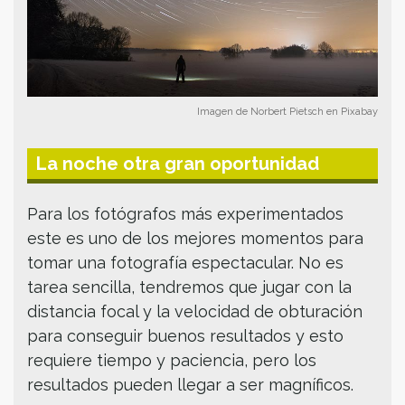
Imagen de Norbert Pietsch en Pixabay
La noche otra gran oportunidad
Para los fotógrafos más experimentados
este es uno de los mejores momentos para
tomar una fotografía espectacular. No es
tarea sencilla, tendremos que jugar con la
distancia focal y la velocidad de obturación
para conseguir buenos resultados y esto
requiere tiempo y paciencia, pero los
resultados pueden llegar a ser magníficos.