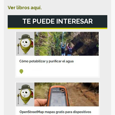
Ver libros aquí.
TE PUEDE INTERESAR