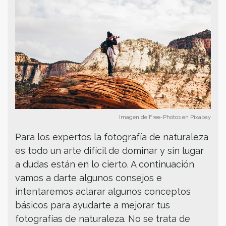
Imagen de Free-Photos en Pixabay
Para los expertos la fotografía de naturaleza
es todo un arte difícil de dominar y sin lugar
a dudas están en lo cierto. A continuación
vamos a darte algunos consejos e
intentaremos aclarar algunos conceptos
básicos para ayudarte a mejorar tus
fotografías de naturaleza. No se trata de