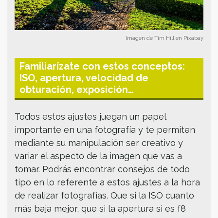
Imagen de Tim Hill en Pixabay
Familiarízate con estos conceptos:
ISO, apertura, velocidad de
obturación, exposición…
Todos estos ajustes juegan un papel
importante en una fotografía y te permiten
mediante su manipulación ser creativo y
variar el aspecto de la imagen que vas a
tomar. Podrás encontrar consejos de todo
tipo en lo referente a estos ajustes a la hora
de realizar fotografías. Que si la ISO cuanto
más baja mejor, que si la apertura si es f8