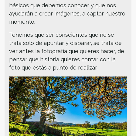
básicos que debemos conocer y que nos
ayudarán a crear imágenes, a captar nuestro
momento.
Tenemos que ser conscientes que no se
trata solo de apuntar y disparar, se trata de
ver antes la fotografía que quieres hacer, de
pensar que historia quieres contar con la
foto que estás a punto de realizar.