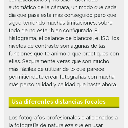
automático de la cámara, un modo que cada
día que pasa está más conseguido pero que
sigue teniendo muchas limitaciones, sobre
todo de no estar bien configurado. El
histograma, el balance de blancos, el ISO, los
niveles de contraste son algunas de las
funciones que te animo a que practiques con
ellas. Seguramente veras que son mucho
más fáciles de utilizar de lo que parece,
permitiéndote crear fotografías con mucha
más personalidad y calidad que hasta ahora.
Usa diferentes distancias focales
Los fotógrafos profesionales o aficionados a
la fotografía de naturaleza suelen usar