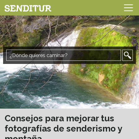
Consejos para mejorar tus
fotografías de senderismo y
montaña