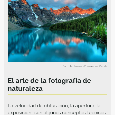
Foto de James Wheeler en Pexels
El arte de la fotografía de
naturaleza
La velocidad de obturación, la apertura, la
exposición… son algunos conceptos técnicos