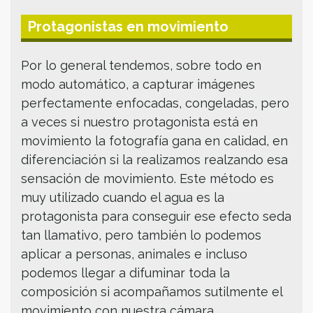
Protagonistas en movimiento
Por lo general tendemos, sobre todo en
modo automático, a capturar imágenes
perfectamente enfocadas, congeladas, pero
a veces si nuestro protagonista está en
movimiento la fotografía gana en calidad, en
diferenciación si la realizamos realzando esa
sensación de movimiento. Este método es
muy utilizado cuando el agua es la
protagonista para conseguir ese efecto seda
tan llamativo, pero también lo podemos
aplicar a personas, animales e incluso
podemos llegar a difuminar toda la
composición si acompañamos sutilmente el
movimiento con nuestra cámara.