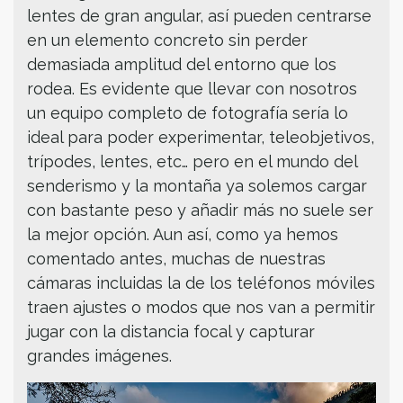
lentes de gran angular, así pueden centrarse
en un elemento concreto sin perder
demasiada amplitud del entorno que los
rodea. Es evidente que llevar con nosotros
un equipo completo de fotografía sería lo
ideal para poder experimentar, teleobjetivos,
trípodes, lentes, etc… pero en el mundo del
senderismo y la montaña ya solemos cargar
con bastante peso y añadir más no suele ser
la mejor opción. Aun así, como ya hemos
comentado antes, muchas de nuestras
cámaras incluidas la de los teléfonos móviles
traen ajustes o modos que nos van a permitir
jugar con la distancia focal y capturar
grandes imágenes.