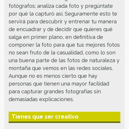
fotógrafos; analiza cada foto y pregúntate
por qué la capturó así. Seguramente esto te
servirá para descubrir y entrenar tu manera
de encuadrar y de decidir que quieres qué
salga en primer plano, en definitiva de
componer la foto para que tus mejores fotos
no sean fruto de la casualidad, como lo son
una buena parte de las fotos de naturaleza y
montaña que vemos en las redes sociales.
Aunque no es menos cierto que hay
personas que tienen una mayor facilidad
para capturar grandes fotografías sin
demasiadas explicaciones.
Tienes que ser creativo