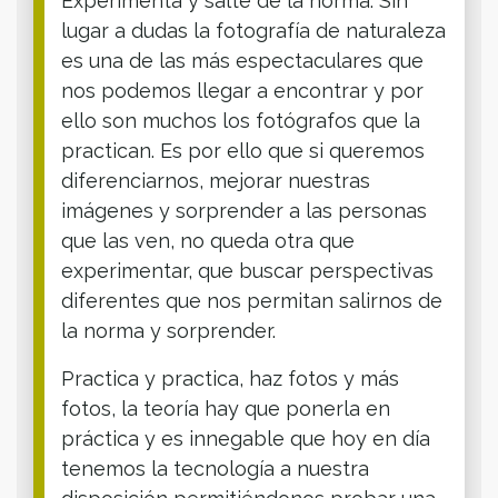
Experimenta y salte de la norma. Sin
lugar a dudas la fotografía de naturaleza
es una de las más espectaculares que
nos podemos llegar a encontrar y por
ello son muchos los fotógrafos que la
practican. Es por ello que si queremos
diferenciarnos, mejorar nuestras
imágenes y sorprender a las personas
que las ven, no queda otra que
experimentar, que buscar perspectivas
diferentes que nos permitan salirnos de
la norma y sorprender.
Practica y practica, haz fotos y más
fotos, la teoría hay que ponerla en
práctica y es innegable que hoy en día
tenemos la tecnología a nuestra