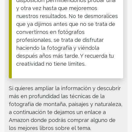
disposición permitiéndonos probar una
y otra vez hasta que mejoremos
nuestros resultados. No te desmoralices
que ya dijimos antes que no se trata de
convertirnos en fotógrafos
profesionales, se trata de disfrutar
haciendo la fotografía y viéndola
después años más tarde. Y recuerda tu
creatividad no tiene límites.
Si quieres ampliar la información y descubrir
más en profundidad las técnicas de la
fotografía de montaña, paisajes y naturaleza,
a continuación te dejamos un enlace a
Amazon donde podrás comprar alguno de
los mejores libros sobre el tema.