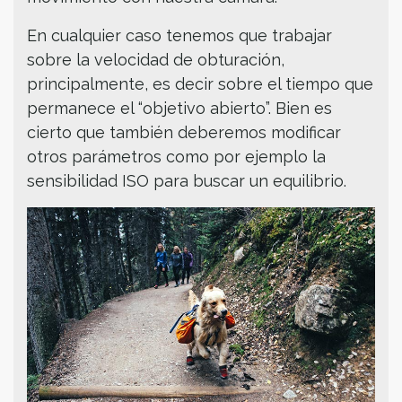
En cualquier caso tenemos que trabajar
sobre la velocidad de obturación,
principalmente, es decir sobre el tiempo que
permanece el “objetivo abierto”. Bien es
cierto que también deberemos modificar
otros parámetros como por ejemplo la
sensibilidad ISO para buscar un equilibrio.