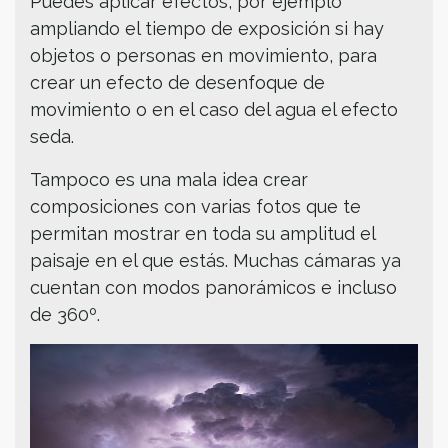
Puedes aplicar efectos, por ejemplo
ampliando el tiempo de exposición si hay
objetos o personas en movimiento, para
crear un efecto de desenfoque de
movimiento o en el caso del agua el efecto
seda.
Tampoco es una mala idea crear
composiciones con varias fotos que te
permitan mostrar en toda su amplitud el
paisaje en el que estás. Muchas cámaras ya
cuentan con modos panorámicos e incluso
de 360º.