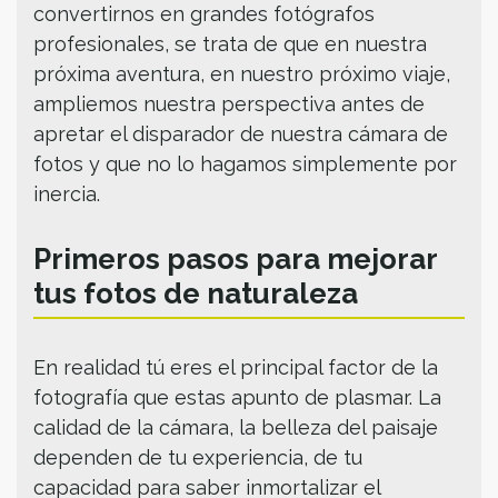
convertirnos en grandes fotógrafos
profesionales, se trata de que en nuestra
próxima aventura, en nuestro próximo viaje,
ampliemos nuestra perspectiva antes de
apretar el disparador de nuestra cámara de
fotos y que no lo hagamos simplemente por
inercia.
Primeros pasos para mejorar
tus fotos de naturaleza
En realidad tú eres el principal factor de la
fotografía que estas apunto de plasmar. La
calidad de la cámara, la belleza del paisaje
dependen de tu experiencia, de tu
capacidad para saber inmortalizar el