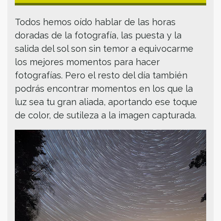
Todos hemos oído hablar de las horas
doradas de la fotografía, las puesta y la
salida del sol son sin temor a equivocarme
los mejores momentos para hacer
fotografías. Pero el resto del día también
podrás encontrar momentos en los que la
luz sea tu gran aliada, aportando ese toque
de color, de sutileza a la imagen capturada.