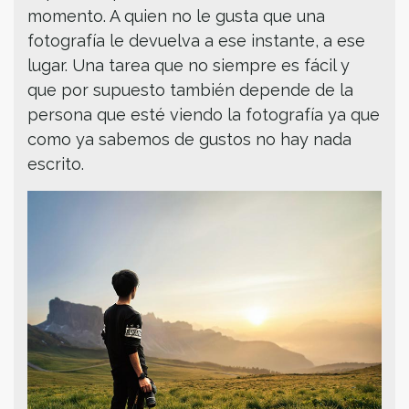
momento. A quien no le gusta que una
fotografía le devuelva a ese instante, a ese
lugar. Una tarea que no siempre es fácil y
que por supuesto también depende de la
persona que esté viendo la fotografía ya que
como ya sabemos de gustos no hay nada
escrito.