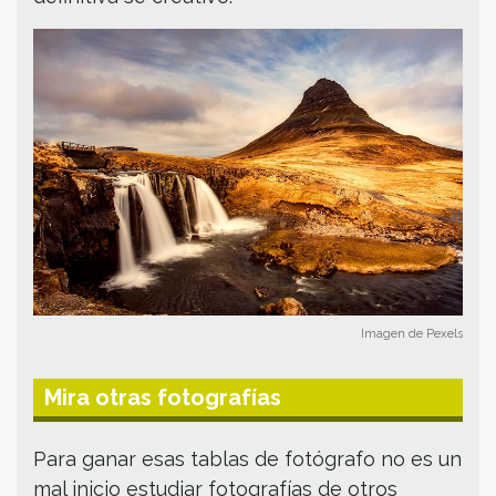
Imagen de Pexels
Mira otras fotografías
Para ganar esas tablas de fotógrafo no es un
mal inicio estudiar fotografías de otros