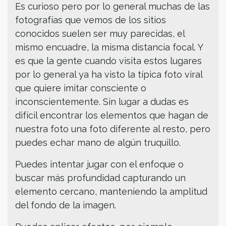
Es curioso pero por lo general muchas de las
fotografías que vemos de los sitios
conocidos suelen ser muy parecidas, el
mismo encuadre, la misma distancia focal. Y
es que la gente cuando visita estos lugares
por lo general ya ha visto la típica foto viral
que quiere imitar consciente o
inconscientemente. Sin lugar a dudas es
difícil encontrar los elementos que hagan de
nuestra foto una foto diferente al resto, pero
puedes echar mano de algún truquillo.
Puedes intentar jugar con el enfoque o
buscar más profundidad capturando un
elemento cercano, manteniendo la amplitud
del fondo de la imagen.