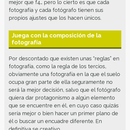
mejor que f4… pero lo cierto es que cada
fotografía y cada fotógrafo tienen sus
propios ajustes que los hacen únicos.
Juega con la composición de la
fotografía
Por descontado que existen unas “reglas” en
fotografía, como la regla de los tercios,
obviamente una fotografía en la que el suelo
ocupa gran parte de ella seguramente no
será la mejor decisión, salvo que el fotógrafo
quiera dar protagonismo a algún elemento
que se encuentre en él, en cuyo caso quizás
sería mejor o bien hacer un primer plano de
él o buscar un encuadre diferente. En
definitiva se creativo.