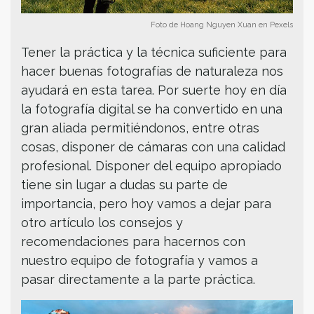
Foto de Hoang Nguyen Xuan en Pexels
Tener la práctica y la técnica suficiente para
hacer buenas fotografías de naturaleza nos
ayudará en esta tarea. Por suerte hoy en día
la fotografía digital se ha convertido en una
gran aliada permitiéndonos, entre otras
cosas, disponer de cámaras con una calidad
profesional. Disponer del equipo apropiado
tiene sin lugar a dudas su parte de
importancia, pero hoy vamos a dejar para
otro artículo los consejos y
recomendaciones para hacernos con
nuestro equipo de fotografía y vamos a
pasar directamente a la parte práctica.