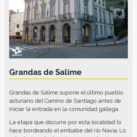
Grandas de Salime
Grandas de Salime supone el último pueblo
asturiano del Camino de Santiago antes de
iniciar la entrada en la comunidad gallega.
La etapa que discurre por esta localidad lo
hace bordeando el embalse del río Navia. Lo