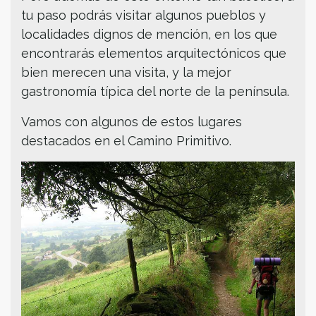
tu paso podrás visitar algunos pueblos y
localidades dignos de mención, en los que
encontrarás elementos arquitectónicos que
bien merecen una visita, y la mejor
gastronomía típica del norte de la península.
Vamos con algunos de estos lugares
destacados en el Camino Primitivo.