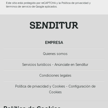
Este sitio está protegido por reCAPTCHA y la Política de privacidad y
términos de servicio de Google aplicados.
EMPRESA
Quienes somos
Servicios turísticos - Anúnciate en Senditur
Condiciones legales
Política de privacidad y Cookies - Configuración de
Cookies
HERRAMIENTAS