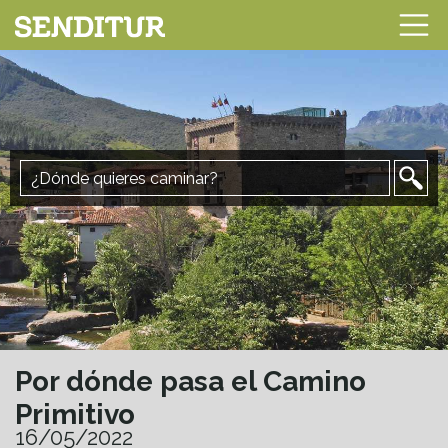
Por dónde pasa el Camino
Primitivo
16/05/2022