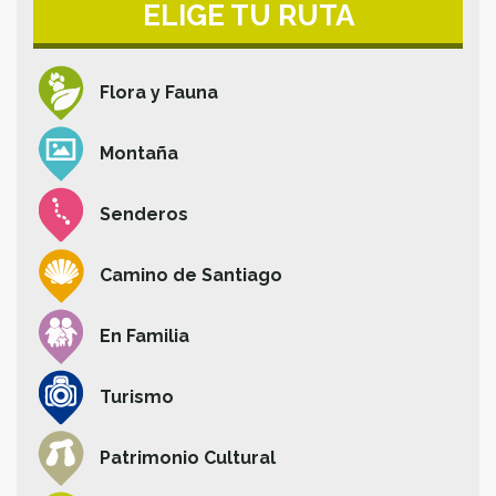
ELIGE TU RUTA
Flora y Fauna
Montaña
Senderos
Camino de Santiago
En Familia
Turismo
Patrimonio Cultural