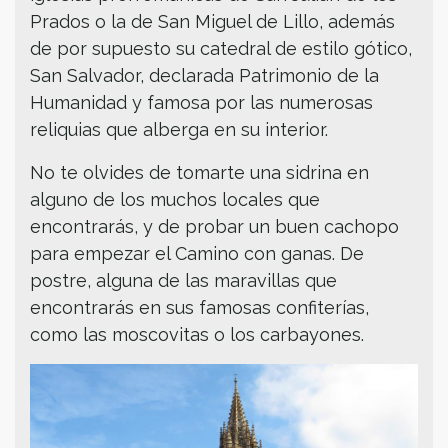
Prados o la de San Miguel de Lillo, además
de por supuesto su catedral de estilo gótico,
San Salvador, declarada Patrimonio de la
Humanidad y famosa por las numerosas
reliquias que alberga en su interior.
No te olvides de tomarte una sidrina en
alguno de los muchos locales que
encontrarás, y de probar un buen cachopo
para empezar el Camino con ganas. De
postre, alguna de las maravillas que
encontrarás en sus famosas confiterías,
como las moscovitas o los carbayones.