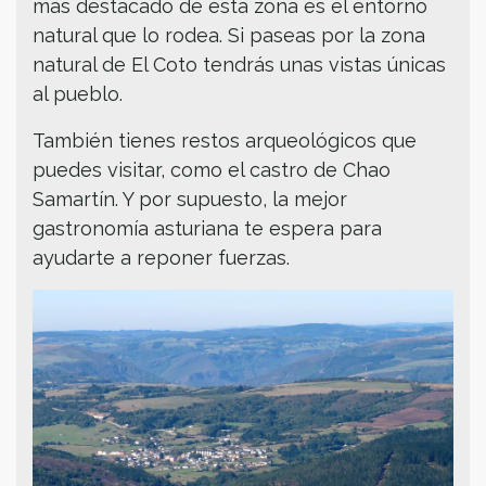
más destacado de esta zona es el entorno
natural que lo rodea. Si paseas por la zona
natural de El Coto tendrás unas vistas únicas
al pueblo.
También tienes restos arqueológicos que
puedes visitar, como el castro de Chao
Samartín. Y por supuesto, la mejor
gastronomía asturiana te espera para
ayudarte a reponer fuerzas.