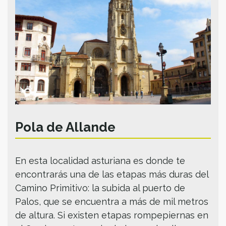
Pola de Allande
En esta localidad asturiana es donde te
encontrarás una de las etapas más duras del
Camino Primitivo: la subida al puerto de
Palos, que se encuentra a más de mil metros
de altura. Si existen etapas rompepiernas en