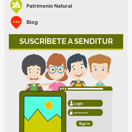
Patrimonio Natural
Blog
SUSCRÍBETE A SENDITUR