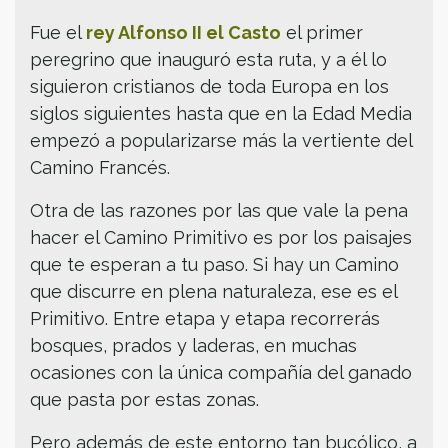
Fue el
rey Alfonso II el Casto
el primer
peregrino que inauguró esta ruta, y a él lo
siguieron cristianos de toda Europa en los
siglos siguientes hasta que en la Edad Media
empezó a popularizarse más la vertiente del
Camino Francés.
Otra de las razones por las que vale la pena
hacer el Camino Primitivo es por los paisajes
que te esperan a tu paso. Si hay un Camino
que discurre en plena naturaleza, ese es el
Primitivo. Entre etapa y etapa recorrerás
bosques, prados y laderas, en muchas
ocasiones con la única compañía del ganado
que pasta por estas zonas.
Pero además de este entorno tan bucólico, a