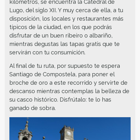
kilómetros, se encuentra la Catedral de
Lugo, del siglo XII. Y muy cerca de ella, a tu
disposición, los locales y restaurantes más
típicos de la ciudad, en los que podrás
disfrutar de un buen ribeiro o albariño,
mientras degustas las tapas gratis que te
servirán con tu consumición.
Al final de tu ruta, por supuesto te espera
Santiago de Compostela, para poner el
broche de oro a este recorrido y servirte de
descanso mientras contemplas la belleza de
su casco histórico. Disfrútalo: te lo has
ganado de sobra.