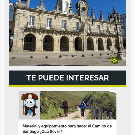
TE PUEDE INTERESAR