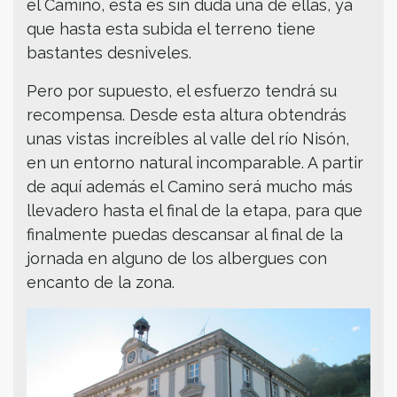
el Camino, esta es sin duda una de ellas, ya
que hasta esta subida el terreno tiene
bastantes desniveles.
Pero por supuesto, el esfuerzo tendrá su
recompensa. Desde esta altura obtendrás
unas vistas increíbles al valle del río Nisón,
en un entorno natural incomparable. A partir
de aquí además el Camino será mucho más
llevadero hasta el final de la etapa, para que
finalmente puedas descansar al final de la
jornada en alguno de los albergues con
encanto de la zona.