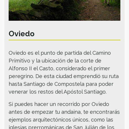
Oviedo
Oviedo es el punto de partida del Camino
Primitivo y la ubicación de la corte de
Alfonso II el Casto, considerado el primer
peregrino. De esta ciudad emprendió su ruta
hasta Santiago de Compostela para poder
venerar los restos del Apóstol Santiago.
Si puedes hacer un recorrido por Oviedo
antes de empezar tu andaina, te encontrarás
ejemplos arquitectónicos únicos, como las
iglesias prerrománicas de San Julián de los