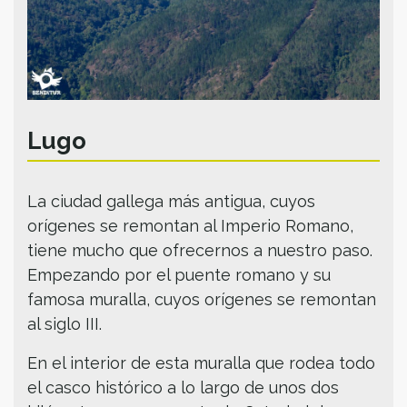
Lugo
La ciudad gallega más antigua, cuyos
orígenes se remontan al Imperio Romano,
tiene mucho que ofrecernos a nuestro paso.
Empezando por el puente romano y su
famosa muralla, cuyos orígenes se remontan
al siglo III.
En el interior de esta muralla que rodea todo
el casco histórico a lo largo de unos dos