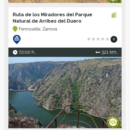
Ruta de los Miradores del Parque
Natural de Arribes del Duero
Fermoselle, Zamora
0
72:00 h.
321 km.