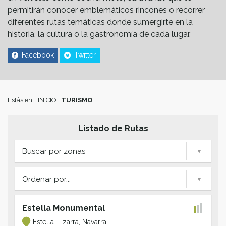
permitirán conocer emblemáticos rincones o recorrer
diferentes rutas temáticas donde sumergirte en la
historia, la cultura o la gastronomía de cada lugar.
Facebook
Twitter
Estás en:
INICIO
·
TURISMO
Listado de Rutas
Buscar por zonas
Ordenar por...
Estella Monumental
Estella-Lizarra, Navarra