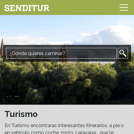
Turismo
En Turismo encontraras interesantes itinerarios, a pie o
en vehículo como coche, moto, caravana... que te