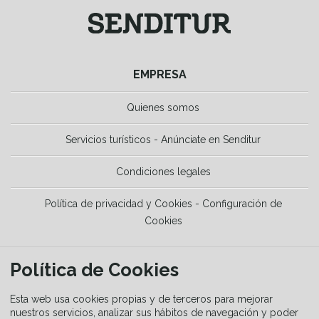
EMPRESA
Quienes somos
Servicios turísticos - Anúnciate en Senditur
Condiciones legales
Política de privacidad y Cookies - Configuración de
Cookies
HERRAMIENTAS
Política de Cookies
La Guía del senderista
Esta web usa cookies propias y de terceros para mejorar
nuestros servicios, analizar sus hábitos de navegación y poder