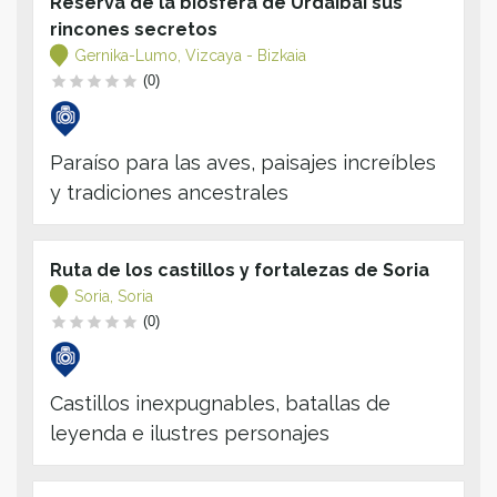
Reserva de la biosfera de Urdaibai sus
rincones secretos
Gernika-Lumo, Vizcaya - Bizkaia
(0)
Paraíso para las aves, paisajes increíbles
y tradiciones ancestrales
Ruta de los castillos y fortalezas de Soria
Soria, Soria
(0)
Castillos inexpugnables, batallas de
leyenda e ilustres personajes