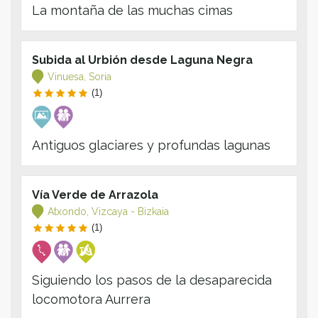
La montaña de las muchas cimas
Subida al Urbión desde Laguna Negra
Vinuesa, Soria
(1)
Antiguos glaciares y profundas lagunas
Vía Verde de Arrazola
Atxondo, Vizcaya - Bizkaia
(1)
Siguiendo los pasos de la desaparecida
locomotora Aurrera