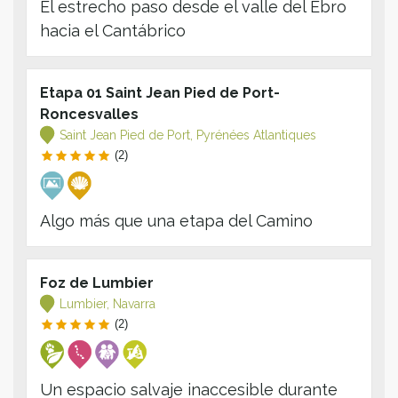
El estrecho paso desde el valle del Ebro
hacia el Cantábrico
Etapa 01 Saint Jean Pied de Port-
Roncesvalles
Saint Jean Pied de Port, Pyrénées Atlantiques
(2)
Algo más que una etapa del Camino
Foz de Lumbier
Lumbier, Navarra
(2)
Un espacio salvaje inaccesible durante