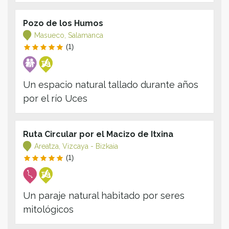
Pozo de los Humos
Masueco, Salamanca
(1)
Un espacio natural tallado durante años
por el río Uces
Ruta Circular por el Macizo de Itxina
Areatza, Vizcaya - Bizkaia
(1)
Un paraje natural habitado por seres
mitológicos