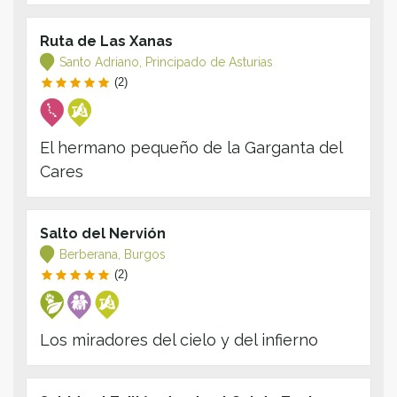
Ruta de Las Xanas
Santo Adriano, Principado de Asturias
(2)
El hermano pequeño de la Garganta del
Cares
Salto del Nervión
Berberana, Burgos
(2)
Los miradores del cielo y del infierno