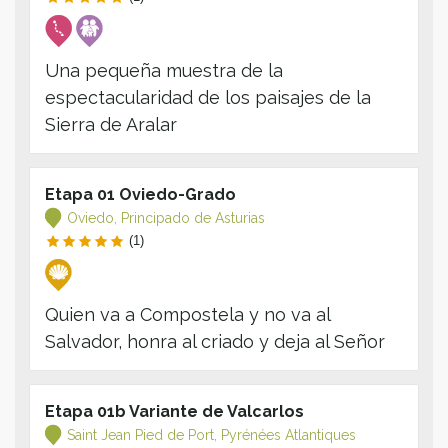
Una pequeña muestra de la
espectacularidad de los paisajes de la
Sierra de Aralar
Etapa 01 Oviedo-Grado
Oviedo, Principado de Asturias
(1)
Quien va a Compostela y no va al
Salvador, honra al criado y deja al Señor
Etapa 01b Variante de Valcarlos
Saint Jean Pied de Port, Pyrénées Atlantiques