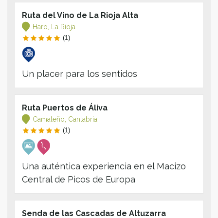
Ruta del Vino de La Rioja Alta
Haro, La Rioja
(1)
Un placer para los sentidos
Ruta Puertos de Áliva
Camaleño, Cantabria
(1)
Una auténtica experiencia en el Macizo
Central de Picos de Europa
Senda de las Cascadas de Altuzarra