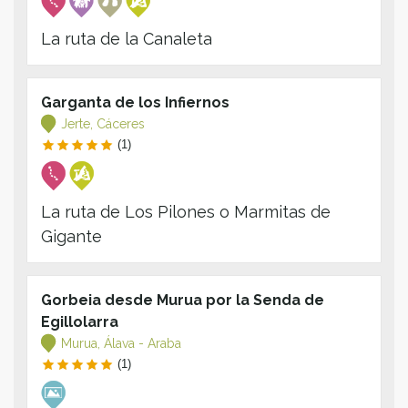
La ruta de la Canaleta
Garganta de los Infiernos
Jerte, Cáceres
(1)
La ruta de Los Pilones o Marmitas de
Gigante
Gorbeia desde Murua por la Senda de
Egillolarra
Murua, Álava - Araba
(1)