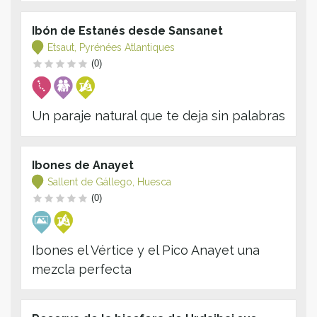
Ibón de Estanés desde Sansanet
Etsaut, Pyrénées Atlantiques
(0)
Un paraje natural que te deja sin palabras
Ibones de Anayet
Sallent de Gállego, Huesca
(0)
Ibones el Vértice y el Pico Anayet una
mezcla perfecta