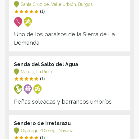
Santa Cruz del Valle Urbión, Burgos
(1)
Uno de los paraísos de la Sierra de La
Demanda
Senda del Salto del Agua
Matute, La Rioja
(1)
Peñas soleadas y barrancos umbríos.
Sendero de Irretarazu
Oyeregui/Oieregi, Navarra
(1)