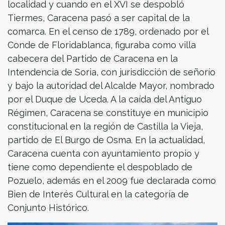
localidad y cuando en el XVI se despobló
Tiermes, Caracena pasó a ser capital de la
comarca. En el censo de 1789, ordenado por el
Conde de Floridablanca, figuraba como villa
cabecera del Partido de Caracena en la
Intendencia de Soria, con jurisdicción de señorío
y bajo la autoridad del Alcalde Mayor, nombrado
por el Duque de Uceda. A la caída del Antiguo
Régimen, Caracena se constituye en municipio
constitucional en la región de Castilla la Vieja,
partido de El Burgo de Osma. En la actualidad,
Caracena cuenta con ayuntamiento propio y
tiene como dependiente el despoblado de
Pozuelo, además en el 2009 fue declarada como
Bien de Interés Cultural en la categoría de
Conjunto Histórico.