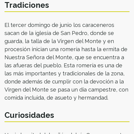
Tradiciones
El tercer domingo de junio los caraceneros
sacan de la iglesia de San Pedro, donde se
guarda, la talla de la Virgen del Monte y en
procesión inician una romería hasta la ermita de
Nuestra Señora del Monte, que se encuentra a
las afueras del pueblo. Esta romería es una de
las más importantes y tradicionales de la zona,
donde además de cumplir con la devoción a la
Virgen del Monte se pasa un día campestre, con
comida incluida, de asueto y hermandad.
Curiosidades