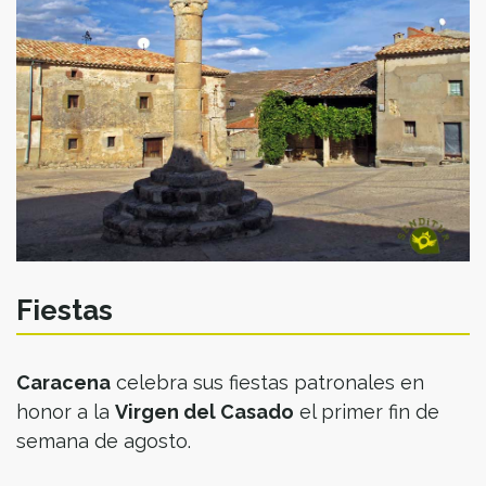
Fiestas
Caracena
celebra sus fiestas patronales en
honor a la
Virgen del Casado
el primer fin de
semana de agosto.