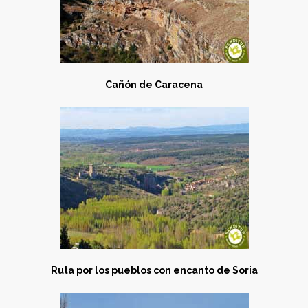
Cañón de Caracena
Ruta por los pueblos con encanto de Soria