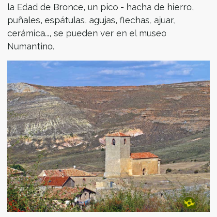
la Edad de Bronce, un pico - hacha de hierro,
puñales, espátulas, agujas, flechas, ajuar,
cerámica..., se pueden ver en el museo
Numantino.