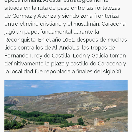
situada en la ruta de paso entre las fortalezas
de Gormaz y Atienza y siendo zona fronteriza
entre el reino cristiano y el musulmán, Caracena
jugó un papel fundamental durante la
Reconquista. En el año 1061, después de muchas
lides contra los de Al-Andalus, las tropas de
Fernando I, rey de Castilla, León y Galicia toman
definitivamente la plaza y castillo de Caracena y
la localidad fue repoblada a finales del siglo XI.