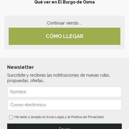
Qué ver en El Burgo de Osma
Continuar viendo ...
CÓMO LLEGAR
Newsletter
Suscribite y recibirás las notificaciones de nuevas rutas,
propuestas, ofertas...
He leído y acepto el
Aviso Legal
y la
Política de Privacidad