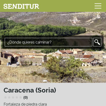
Caracena (Soria)
(0)
Fortaleza de piedra clara