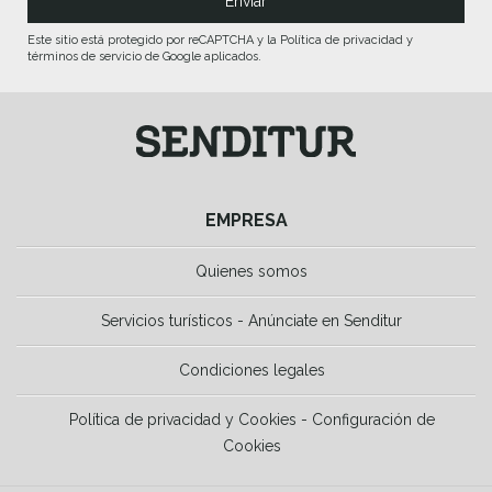
Este sitio está protegido por reCAPTCHA y la Política de privacidad y
términos de servicio de Google aplicados.
EMPRESA
Quienes somos
Servicios turísticos - Anúnciate en Senditur
Condiciones legales
Política de privacidad y Cookies - Configuración de
Cookies