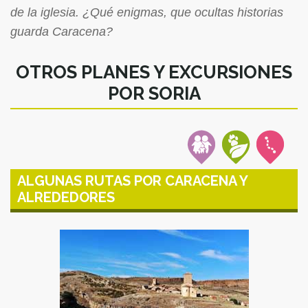
de la iglesia. ¿Qué enigmas, que ocultas historias
guarda Caracena?
OTROS PLANES Y EXCURSIONES
POR SORIA
ALGUNAS RUTAS POR CARACENA Y
ALREDEDORES