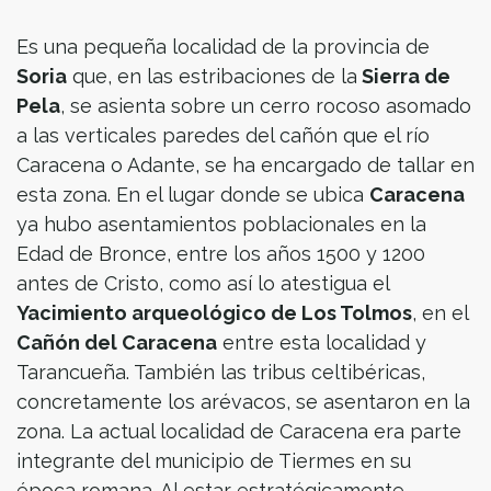
Es una pequeña localidad de la provincia de
Soria
que, en las estribaciones de la
Sierra de
Pela
, se asienta sobre un cerro rocoso asomado
a las verticales paredes del cañón que el río
Caracena o Adante, se ha encargado de tallar en
esta zona. En el lugar donde se ubica
Caracena
ya hubo asentamientos poblacionales en la
Edad de Bronce, entre los años 1500 y 1200
antes de Cristo, como así lo atestigua el
Yacimiento arqueológico de Los Tolmos
, en el
Cañón del Caracena
entre esta localidad y
Tarancueña. También las tribus celtibéricas,
concretamente los arévacos, se asentaron en la
zona. La actual localidad de Caracena era parte
integrante del municipio de Tiermes en su
época romana. Al estar estratégicamente