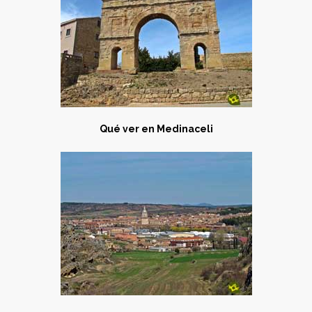
Qué ver en Medinaceli