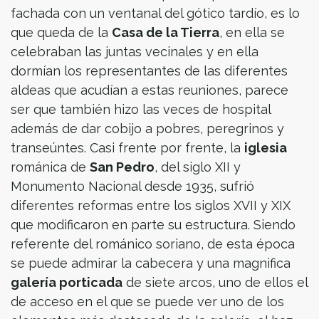
fachada con un ventanal del gótico tardío, es lo
que queda de la
Casa de la Tierra
, en ella se
celebraban las juntas vecinales y en ella
dormían los representantes de las diferentes
aldeas que acudían a estas reuniones, parece
ser que también hizo las veces de hospital
además de dar cobijo a pobres, peregrinos y
transeúntes. Casi frente por frente, la
iglesia
románica de
San Pedro
, del siglo XII y
Monumento Nacional desde 1935, sufrió
diferentes reformas entre los siglos XVII y XIX
que modificaron en parte su estructura. Siendo
referente del románico soriano, de esta época
se puede admirar la cabecera y una magnifica
galería porticada
de siete arcos, uno de ellos el
de acceso en el que se puede ver uno de los