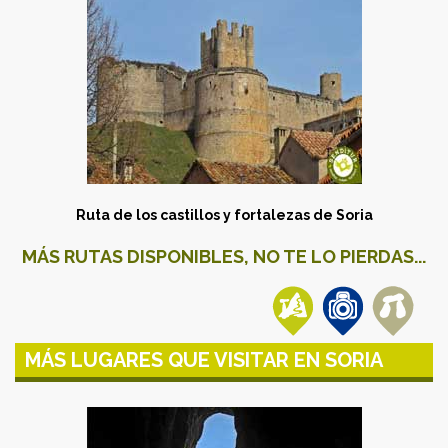
Ruta de los castillos y fortalezas de Soria
MÁS RUTAS DISPONIBLES, NO TE LO PIERDAS...
MÁS LUGARES QUE VISITAR EN SORIA