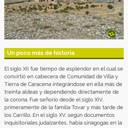
Un poco más de historia
El siglo XII fue tiempo de esplendor en el cual se
convirtió en cabecera de Comunidad de Villa y
Tierra de Caracena integrándose en ella más de
treinta aldeas y dependiendo directamente de
la corona. Fue señorío desde el siglo XIV,
primeramente de la familia Tovar y más tarde de
los Carrillo. En el siglo XV, según documentos
inquisitoriales judaizantes, había sinagogas en la