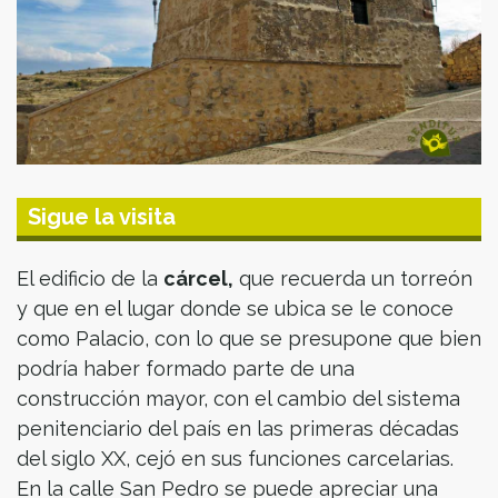
Sigue la visita
El edificio de la
cárcel,
que recuerda un torreón
y que en el lugar donde se ubica se le conoce
como Palacio, con lo que se presupone que bien
podría haber formado parte de una
construcción mayor, con el cambio del sistema
penitenciario del país en las primeras décadas
del siglo XX, cejó en sus funciones carcelarias.
En la calle San Pedro se puede apreciar una