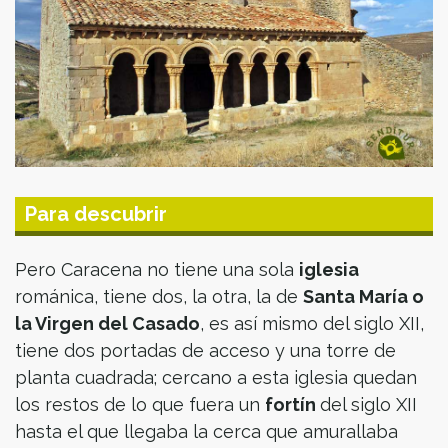
Para descubrir
Pero Caracena no tiene una sola
iglesia
románica, tiene dos, la otra, la de
Santa María o
la Virgen del Casado
, es así mismo del siglo XII,
tiene dos portadas de acceso y una torre de
planta cuadrada; cercano a esta iglesia quedan
los restos de lo que fuera un
fortín
del siglo XII
hasta el que llegaba la cerca que amurallaba