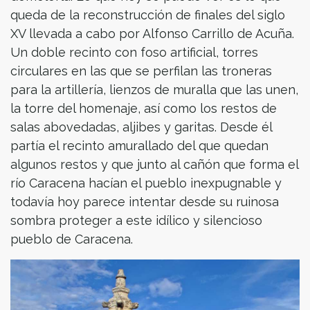
queda de la reconstrucción de finales del siglo
XV llevada a cabo por Alfonso Carrillo de Acuña.
Un doble recinto con foso artificial, torres
circulares en las que se perfilan las troneras
para la artillería, lienzos de muralla que las unen,
la torre del homenaje, así como los restos de
salas abovedadas, aljibes y garitas. Desde él
partía el recinto amurallado del que quedan
algunos restos y que junto al cañón que forma el
río Caracena hacían el pueblo inexpugnable y
todavía hoy parece intentar desde su ruinosa
sombra proteger a este idílico y silencioso
pueblo de Caracena.