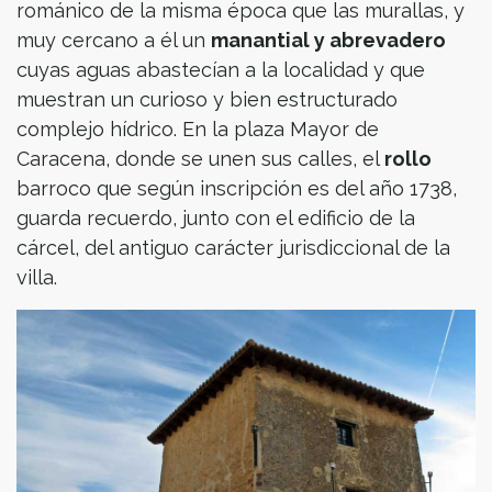
románico de la misma época que las murallas, y
muy cercano a él un
manantial y abrevadero
cuyas aguas abastecían a la localidad y que
muestran un curioso y bien estructurado
complejo hídrico. En la plaza Mayor de
Caracena, donde se unen sus calles, el
rollo
barroco que según inscripción es del año 1738,
guarda recuerdo, junto con el edificio de la
cárcel, del antiguo carácter jurisdiccional de la
villa.