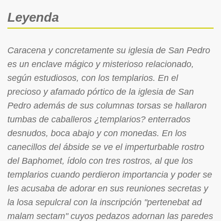
Leyenda
Caracena y concretamente su iglesia de San Pedro
es un enclave mágico y misterioso relacionado,
según estudiosos, con los templarios. En el
precioso y afamado pórtico de la iglesia de San
Pedro además de sus columnas torsas se hallaron
tumbas de caballeros ¿templarios? enterrados
desnudos, boca abajo y con monedas. En los
canecillos del ábside se ve el imperturbable rostro
del Baphomet, ídolo con tres rostros, al que los
templarios cuando perdieron importancia y poder se
les acusaba de adorar en sus reuniones secretas y
la losa sepulcral con la inscripción "pertenebat ad
malam sectam" cuyos pedazos adornan las paredes