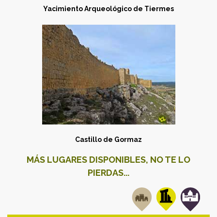
Yacimiento Arqueológico de Tiermes
Castillo de Gormaz
MÁS LUGARES DISPONIBLES, NO TE LO
PIERDAS...