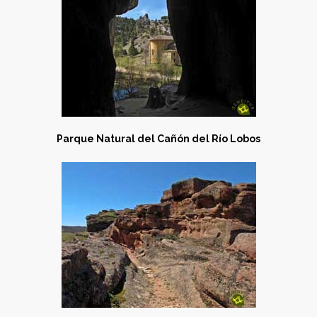
Parque Natural del Cañón del Río Lobos