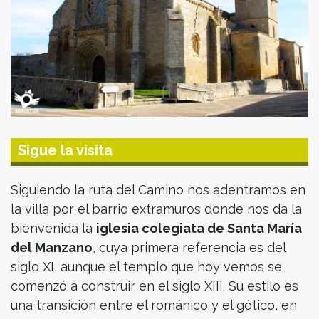
Sigue la visita
Siguiendo la ruta del Camino nos adentramos en
la villa por el barrio extramuros donde nos da la
bienvenida la
iglesia colegiata de Santa María
del Manzano
, cuya primera referencia es del
siglo XI, aunque el templo que hoy vemos se
comenzó a construir en el siglo XIII. Su estilo es
una transición entre el románico y el gótico, en