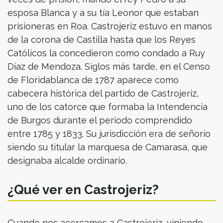
esposa Blanca y a su tía Leonor que estaban
prisioneras en Roa. Castrojeriz estuvo en manos
de la corona de Castilla hasta que los Reyes
Católicos la concedieron como condado a Ruy
Díaz de Mendoza. Siglos más tarde, en el Censo
de Floridablanca de 1787 aparece como
cabecera histórica del partido de Castrojeriz,
uno de los catorce que formaba la Intendencia
de Burgos durante el periodo comprendido
entre 1785 y 1833. Su jurisdicción era de señorío
siendo su titular la marquesa de Camarasa, que
designaba alcalde ordinario.
¿Qué ver en Castrojeriz?
Cuando nos acercamos a Castrojeriz, viniendo