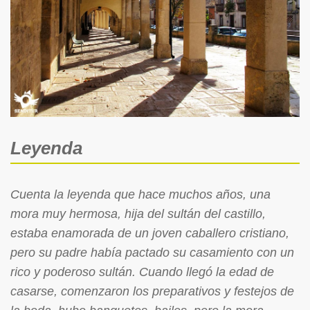
Leyenda
Cuenta la leyenda que hace muchos años, una
mora muy hermosa, hija del sultán del castillo,
estaba enamorada de un joven caballero cristiano,
pero su padre había pactado su casamiento con un
rico y poderoso sultán. Cuando llegó la edad de
casarse, comenzaron los preparativos y festejos de