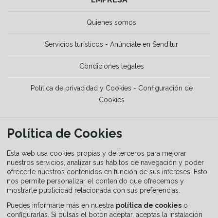
Quienes somos
Servicios turísticos - Anúnciate en Senditur
Condiciones legales
Política de privacidad y Cookies - Configuración de
Cookies
HERRAMIENTAS
Política de Cookies
La Guía del senderista
Esta web usa cookies propias y de terceros para mejorar
nuestros servicios, analizar sus hábitos de navegación y poder
ofrecerle nuestros contenidos en función de sus intereses. Esto
Equipamiento
nos permite personalizar el contenido que ofrecemos y
mostrarle publicidad relacionada con sus preferencias.
Guía de señalización
Puedes informarte más en nuestra
política de cookies
o
configurarlas. Si pulsas el botón aceptar, aceptas la instalación