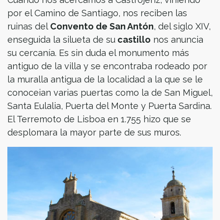
por el Camino de Santiago, nos reciben las
ruinas del
Convento de San Antón
, del siglo XIV,
enseguida la silueta de su
castillo
nos anuncia
su cercanía. Es sin duda el monumento más
antiguo de la villa y se encontraba rodeado por
la muralla antigua de la localidad a la que se le
conoceian varias puertas como la de San Miguel,
Santa Eulalia, Puerta del Monte y Puerta Sardina.
El Terremoto de Lisboa en 1.755 hizo que se
desplomara la mayor parte de sus muros.