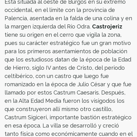
Está situada al oeste de Burgos en su extremo
occidental, en el límite con la provincia de
Palencia, asentada en la falda de una colina y en
la margen izquierda del Río Odra.
Castrojeriz
tiene su origen en el cerro que vigila la zona,
pues su carácter estratégico fue un gran motivo
para los primeros asentamientos de población
que los estudiosos datan de la época de la Edad
de Hierro, siglo IV antes de Cristo, del periodo
celtibérico, con un castro que luego fue
romanizado en la época de Julio César y que fue
llamado por estos Castrum Caesaris. Después,
en la Alta Edad Media fueron los visigodos los
que construyeron allí mismo otro castillo,
Castrum Sigiceri, importante bastión estratégico
en esa época. La villa se desarrolló y creció
tanto física como económicamente cuando en el