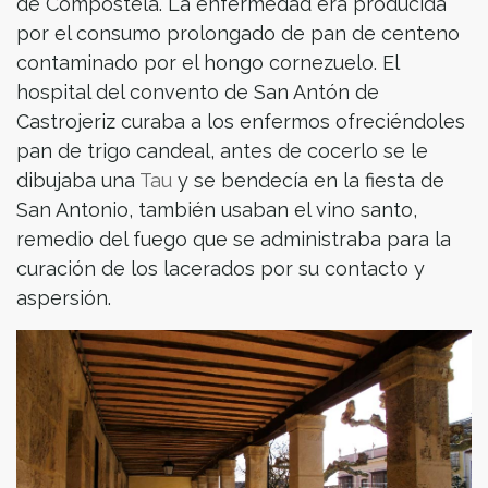
de Compostela. La enfermedad era producida
por el consumo prolongado de pan de centeno
contaminado por el hongo cornezuelo. El
hospital del convento de San Antón de
Castrojeriz curaba a los enfermos ofreciéndoles
pan de trigo candeal, antes de cocerlo se le
dibujaba una
Tau
y se bendecía en la fiesta de
San Antonio, también usaban el vino santo,
remedio del fuego que se administraba para la
curación de los lacerados por su contacto y
aspersión.