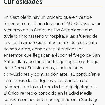
Curiosidades
En Castrojeriz hay un crucero que en vez de
tener una cruz latina luce una
TAU. Q
uizás sea un
recuerdo de la Orden de los Antonianos que
tuvieron monasterio y hospital a las afueras de
la villa, las impresionantes ruinas del convento
de san Antón, donde eran atendidos los
enfermos que llegaban a él con el fuego de San
Antón, llamado también fuego sagrado o fuego
del infierno. Sus síntomas, alucinaciones,
convulsiones y contracción arterial, conducían a
la necrosis de los tejidos y la aparición de
gangrena en las extremidades principalmente.
El único remedio conocido en la Edad Media
consistía en acudir en peregrinación a Santiago