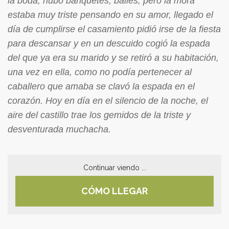
la boda, hubo banquetes, bailes, pero la mora
estaba muy triste pensando en su amor, llegado el
día de cumplirse el casamiento pidió irse de la fiesta
para descansar y en un descuido cogió la espada
del que ya era su marido y se retiró a su habitación,
una vez en ella, como no podía pertenecer al
caballero que amaba se clavó la espada en el
corazón. Hoy en día en el silencio de la noche, el
aire del castillo trae los gemidos de la triste y
desventurada muchacha.
Continuar viendo ...
CÓMO LLEGAR