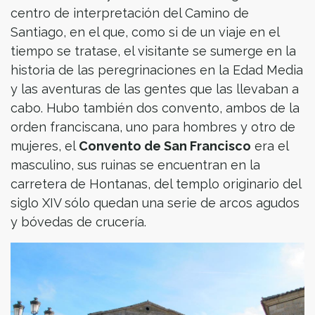
centro de interpretación del Camino de
Santiago, en el que, como si de un viaje en el
tiempo se tratase, el visitante se sumerge en la
historia de las peregrinaciones en la Edad Media
y las aventuras de las gentes que las llevaban a
cabo. Hubo también dos convento, ambos de la
orden franciscana, uno para hombres y otro de
mujeres, el
Convento de San Francisco
era el
masculino, sus ruinas se encuentran en la
carretera de Hontanas, del templo originario del
siglo XIV sólo quedan una serie de arcos agudos
y bóvedas de crucería.