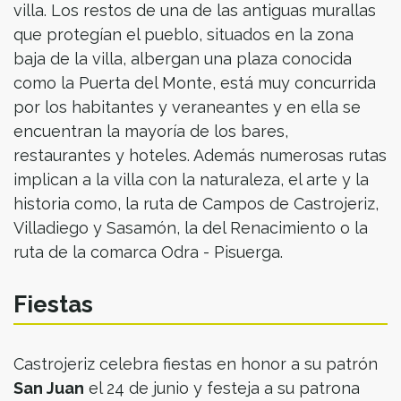
villa. Los restos de una de las antiguas murallas
que protegían el pueblo, situados en la zona
baja de la villa, albergan una plaza conocida
como la Puerta del Monte, está muy concurrida
por los habitantes y veraneantes y en ella se
encuentran la mayoría de los bares,
restaurantes y hoteles. Además numerosas rutas
implican a la villa con la naturaleza, el arte y la
historia como, la ruta de Campos de Castrojeriz,
Villadiego y Sasamón, la del Renacimiento o la
ruta de la comarca Odra - Pisuerga.
Fiestas
Castrojeriz celebra fiestas en honor a su patrón
San Juan
el 24 de junio y festeja a su patrona