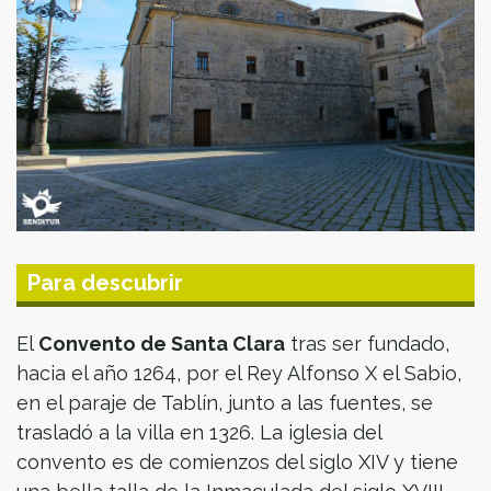
Para descubrir
El
Convento de Santa Clara
tras ser fundado,
hacia el año 1264, por el Rey Alfonso X el Sabio,
en el paraje de Tablín, junto a las fuentes, se
trasladó a la villa en 1326. La iglesia del
convento es de comienzos del siglo XIV y tiene