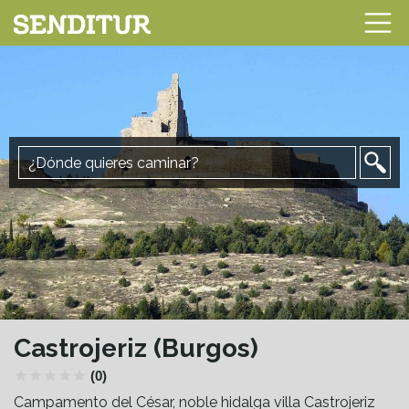
Castrojeriz (Burgos)
(0)
Campamento del César, noble hidalga villa Castrojeriz