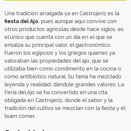
Una tradición arraigada ya en Castrojeriz es la
fiesta del Ajo
, pues aunque aquí convive con
otros productos agrícolas desde hace siglos, es
el único que cuenta con un día en el que se
ensalza su principal valor, el gastronómico.
Fueron los egipcios y los griegos quienes ya
valoraban las propiedades del ajo, que se
utilizaba bien como condimento en la cocina o
como antibiótico natural. Su fama ha mezclado
leyenda y realidad, dándole grandes valores. La
Feria del Ajo se ha convertido en una cita
obligada en Castrojeriz, donde el sabor y la
tradición del cultivo se mezclan con la fiesta y el
buen comer.