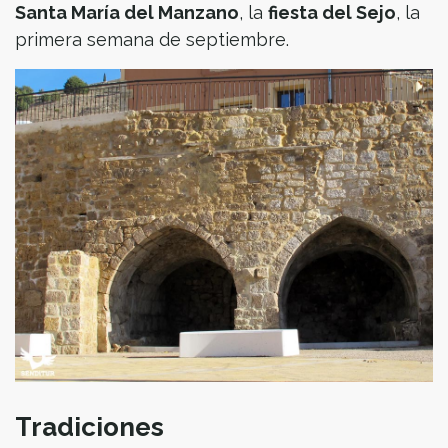
Santa María del Manzano
, la
fiesta del Sejo
, la
primera semana de septiembre.
Tradiciones