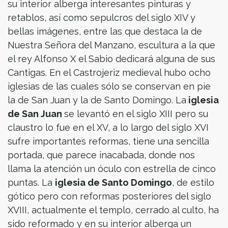
su interior alberga interesantes pinturas y
retablos, así como sepulcros del siglo XIV y
bellas imágenes, entre las que destaca la de
Nuestra Señora del Manzano, escultura a la que
el rey Alfonso X el Sabio dedicará alguna de sus
Cantigas. En el Castrojeriz medieval hubo ocho
iglesias de las cuales sólo se conservan en pie
la de San Juan y la de Santo Domingo. La
iglesia
de San Juan
se levantó en el siglo XIII pero su
claustro lo fue en el XV, a lo largo del siglo XVI
sufre importantes reformas, tiene una sencilla
portada, que parece inacabada, donde nos
llama la atención un óculo con estrella de cinco
puntas. La
iglesia de Santo Domingo
, de estilo
gótico pero con reformas posteriores del siglo
XVIII, actualmente el templo, cerrado al culto, ha
sido reformado y en su interior alberga un