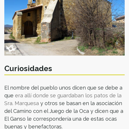
Curiosidades
El nombre del pueblo unos dicen que se debe a
que
era allí donde se guardaban los patos de la
Sra. Marquesa
y otros se basan en la asociación
del Camino con el Juego de la Oca y dicen que a
El Ganso le correspondería una de estas ocas
buenas y benefactoras.