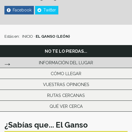
Facebook
Twitter
Estás en:
INICIO
·
EL GANSO (LEÓN)
NO TE LO PIERDAS...
INFORMACIÓN DEL LUGAR
CÓMO LLEGAR
VUESTRAS OPINIONES
RUTAS CERCANAS
QUÉ VER CERCA
¿Sabías que... El Ganso