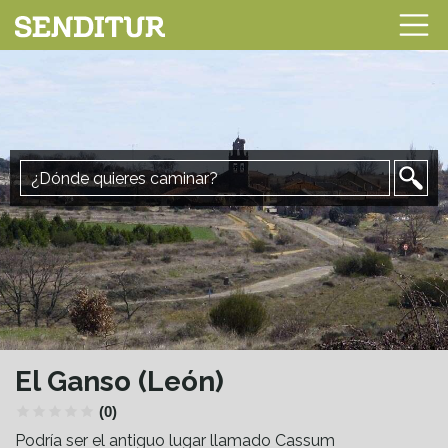
El Ganso (León)
(0)
Podría ser el antiguo lugar llamado Cassum