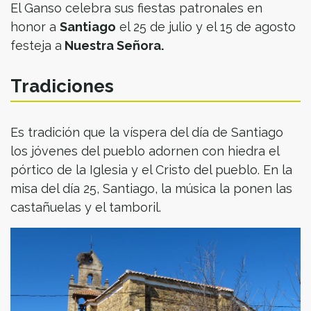
El Ganso celebra sus fiestas patronales en
honor a
Santiago
el 25 de julio y el 15 de agosto
festeja a
Nuestra Señora.
Tradiciones
Es tradición que la víspera del día de Santiago
los jóvenes del pueblo adornen con hiedra el
pórtico de la Iglesia y el Cristo del pueblo. En la
misa del día 25, Santiago, la música la ponen las
castañuelas y el tamboril.