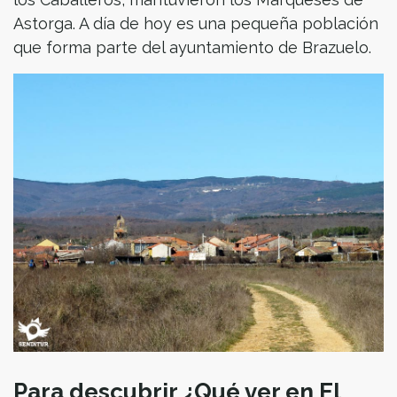
Astorga. A día de hoy es una pequeña población
que forma parte del ayuntamiento de Brazuelo.
Para descubrir ¿Qué ver en El