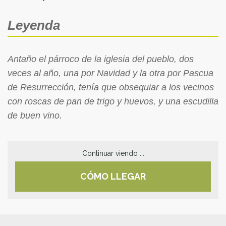
Leyenda
Antaño el párroco de la iglesia del pueblo, dos
veces al año, una por Navidad y la otra por Pascua
de Resurrección, tenía que obsequiar a los vecinos
con roscas de pan de trigo y huevos, y una escudilla
de buen vino.
Continuar viendo ...
CÓMO LLEGAR