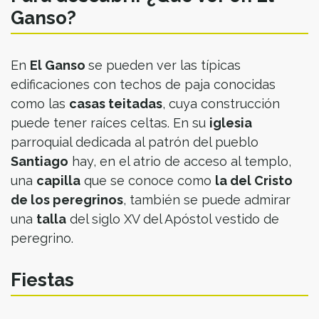
Ganso?
En
El Ganso
se pueden ver las típicas
edificaciones con techos de paja conocidas
como las
casas teitadas
, cuya construcción
puede tener raíces celtas. En su
iglesia
parroquial dedicada al patrón del pueblo
Santiago
hay, en el atrio de acceso al templo,
una
capilla
que se conoce como
la del Cristo
de los peregrinos
, también se puede admirar
una
talla
del siglo XV del Apóstol vestido de
peregrino.
Fiestas