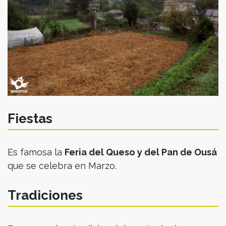
Fiestas
Es famosa la
Feria del Queso y del Pan de Ousá
que se celebra en Marzo.
Tradiciones