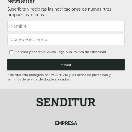
Newsletter
Suscribite y recibirás las notificaciones de nuevas rutas,
propuestas, ofertas...
He leído y acepto el
Aviso Legal
y la
Política de Privacidad
Este sitio está protegido por reCAPTCHA y la Política de privacidad y
términos de servicio de Google aplicados.
EMPRESA