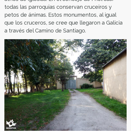
todas las parroquias conservan cruceiros y
petos de ánimas. Estos monumentos, al igual
que los cruceros, se cree que llegaron a Galicia
a través del Camino de Santiago.