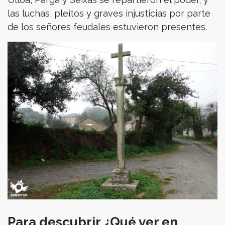
las luchas, pleitos y graves injusticias por parte
de los señores feudales estuvieron presentes.
Para descubrir ¿Qué ver en