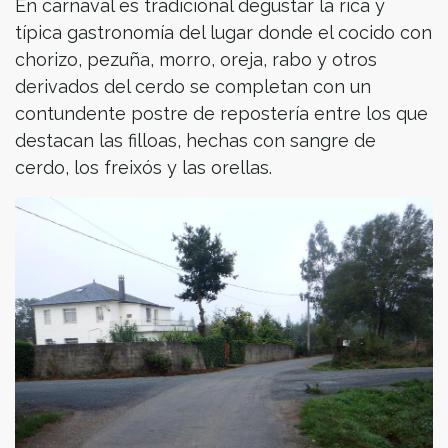
En carnaval es tradicional degustar la rica y
típica gastronomía del lugar donde el cocido con
chorizo, pezuña, morro, oreja, rabo y otros
derivados del cerdo se completan con un
contundente postre de repostería entre los que
destacan las filloas, hechas con sangre de
cerdo, los freixós y las orellas.