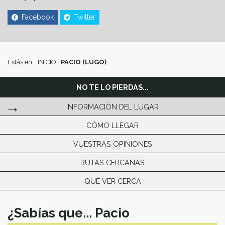
Facebook
Twitter
Estás en:
INICIO
·
PACIO (LUGO)
NO TE LO PIERDAS...
INFORMACIÓN DEL LUGAR
CÓMO LLEGAR
VUESTRAS OPINIONES
RUTAS CERCANAS
QUÉ VER CERCA
¿Sabías que... Pacio