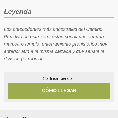
Leyenda
Los antecedentes más ancestrales del Camino
Primitivo en esta zona están señalados por una
mamoa o túmulo, enterramiento prehistórico muy
anterior aún a la misma calzada y que señala la
división parroquial.
Continuar viendo ...
CÓMO LLEGAR