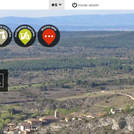
Iniciar sesión