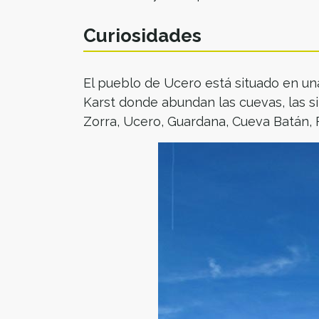
Curiosidades
El pueblo de Ucero está situado en un
Karst donde abundan las cuevas, las s
Zorra, Ucero, Guardana, Cueva Batán,