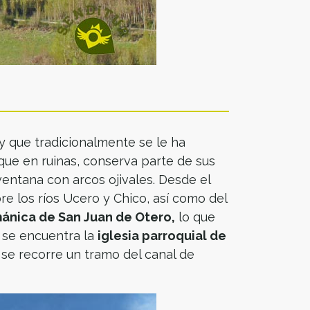
 y que tradicionalmente se le ha
nque en ruinas, conserva parte de sus
entana con arcos ojivales. Desde el
e los ríos Ucero y Chico, así como del
ánica de San Juan de Otero,
lo que
s se encuentra la
iglesia parroquial de
 se recorre un tramo del canal de