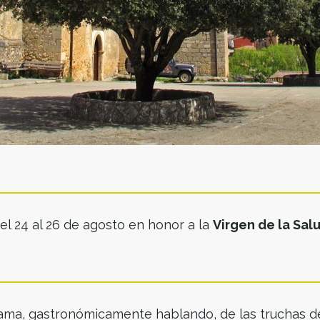
el 24 al 26 de agosto en honor a la
Virgen de la Sal
fama, gastronómicamente hablando, de las truchas de