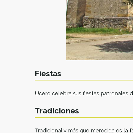
Fiestas
Ucero celebra sus fiestas patronales d
Tradiciones
Tradicional y más que merecida es la 