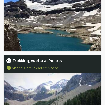
Trekking, vuelta al Posets
Madrid, Comunidad de Madrid