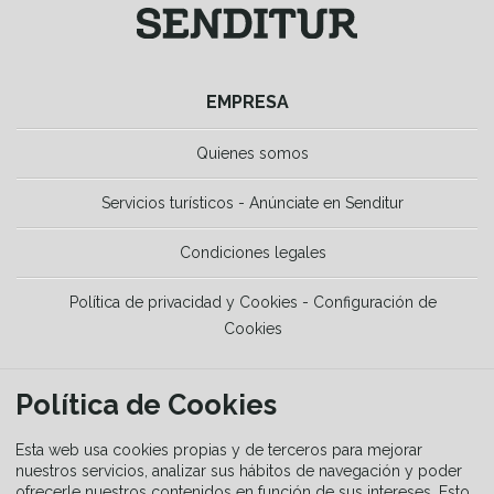
EMPRESA
Quienes somos
Servicios turísticos - Anúnciate en Senditur
Condiciones legales
Política de privacidad y Cookies - Configuración de
Cookies
HERRAMIENTAS
Política de Cookies
La Guía del senderista
Esta web usa cookies propias y de terceros para mejorar
nuestros servicios, analizar sus hábitos de navegación y poder
ofrecerle nuestros contenidos en función de sus intereses. Esto