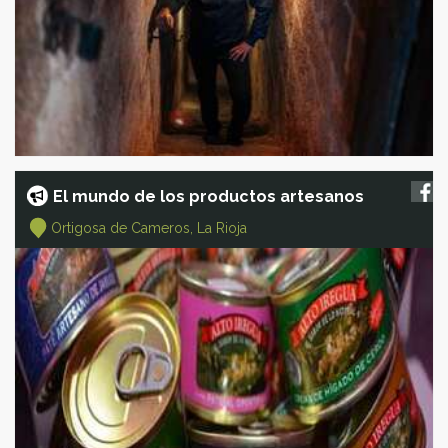
El mundo de los productos artesanos
Ortigosa de Cameros, La Rioja