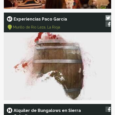
Experiencias Paco García
Murillo de Río Leza, La Rioja
Alquiler de Bungalows en Sierra