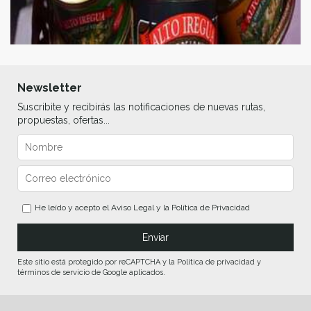
Newsletter
Suscribite y recibirás las notificaciones de nuevas rutas,
propuestas, ofertas...
He leído y acepto el
Aviso Legal
y la
Política de Privacidad
Este sitio está protegido por reCAPTCHA y la Política de privacidad y
términos de servicio de Google aplicados.