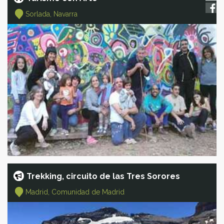
Sorlada, Navarra
Trekking, circuito de las Tres Sorores
Madrid, Comunidad de Madrid