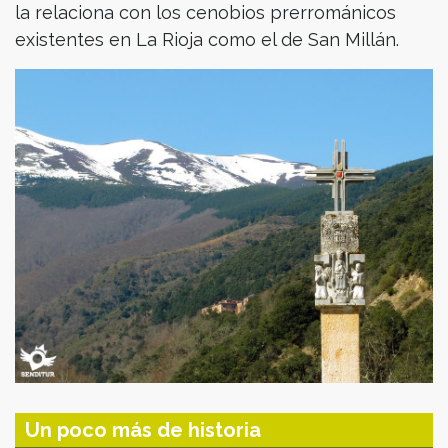
la relaciona con los cenobios prerrománicos
existentes en La Rioja como el de San Millán.
Un poco más de historia