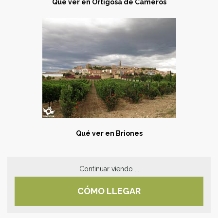
Qué ver en Ortigosa de Cameros
Qué ver en Briones
Continuar viendo ...
CÓMO LLEGAR