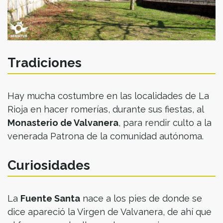
Tradiciones
Hay mucha costumbre en las localidades de La
Rioja en hacer romerías, durante sus fiestas, al
Monasterio de Valvanera
, para rendir culto a la
venerada Patrona de la comunidad autónoma.
Curiosidades
La
Fuente Santa
nace a los pies de donde se
dice apareció la Virgen de Valvanera, de ahí que