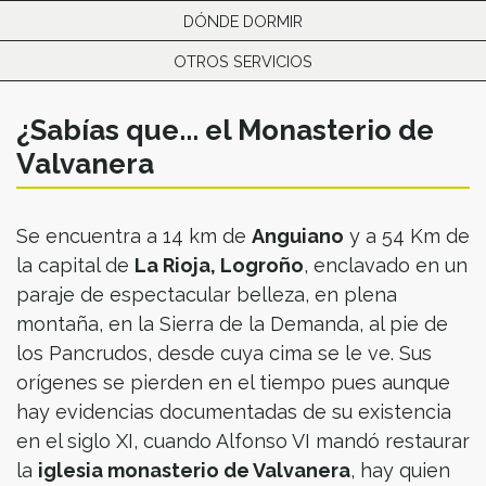
DÓNDE DORMIR
OTROS SERVICIOS
¿Sabías que... el Monasterio de
Valvanera
Se encuentra a 14 km de
Anguiano
y a 54 Km de
la capital de
La Rioja, Logroño
, enclavado en un
paraje de espectacular belleza, en plena
montaña, en la Sierra de la Demanda, al pie de
los Pancrudos, desde cuya cima se le ve. Sus
orígenes se pierden en el tiempo pues aunque
hay evidencias documentadas de su existencia
en el siglo XI, cuando Alfonso VI mandó restaurar
la
iglesia monasterio de Valvanera
, hay quien