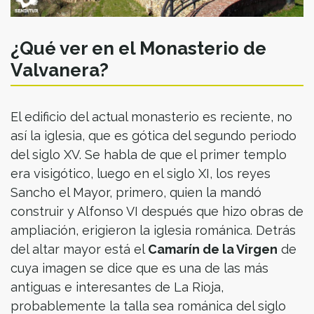
¿Qué ver en el Monasterio de
Valvanera?
El edificio del actual monasterio es reciente, no
así la iglesia, que es gótica del segundo periodo
del siglo XV. Se habla de que el primer templo
era visigótico, luego en el siglo XI, los reyes
Sancho el Mayor, primero, quien la mandó
construir y Alfonso VI después que hizo obras de
ampliación, erigieron la iglesia románica. Detrás
del altar mayor está el
Camarín de la Virgen
de
cuya imagen se dice que es una de las más
antiguas e interesantes de La Rioja,
probablemente la talla sea románica del siglo