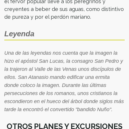
el fervor popular lleve a los peregrinos y
creyentes a beber de sus aguas, como distintivo
de pureza y por el perdón mariano.
Leyenda
Una de las leyendas nos cuenta que la imagen la
hizo el apóstol San Lucas, la consagro San Pedro y
la trajeron al Valle de las Venas unos discípulos de
ellos. San Atanasio mando edificar una ermita
donde coloco la imagen. Durante las últimas
persecuciones de los romanos, unos cristianos la
escondieron en el hueco del árbol donde siglos más
tarde la encontró el convertido "bandido Nuño".
OTROS PLANES Y EXCURSIONES