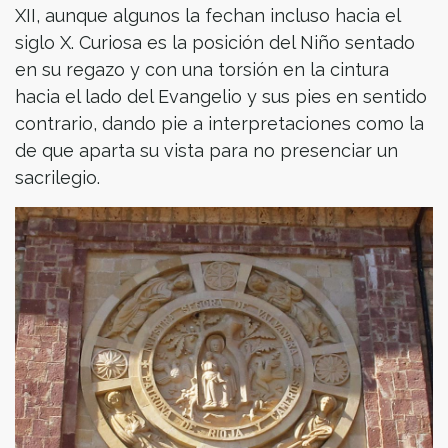
XII, aunque algunos la fechan incluso hacia el
siglo X. Curiosa es la posición del Niño sentado
en su regazo y con una torsión en la cintura
hacia el lado del Evangelio y sus pies en sentido
contrario, dando pie a interpretaciones como la
de que aparta su vista para no presenciar un
sacrilegio.