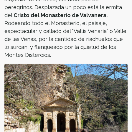
peregrinos. Desplazada un poco está la ermita
del
Cristo del Monasterio de Valvanera.
Rodeando todo el Monasterio, el paisaje,
espectacular y callado del "Vallis Venaria" o Valle
de las Venas, por la cantidad de riachuelos que
lo surcan, y flanqueado por la quietud de los
Montes Distercios.