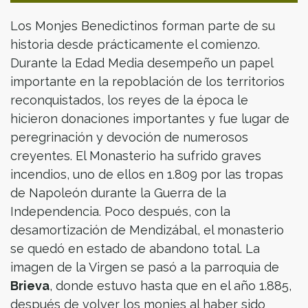
Los Monjes Benedictinos forman parte de su
historia desde prácticamente el comienzo.
Durante la Edad Media desempeño un papel
importante en la repoblación de los territorios
reconquistados, los reyes de la época le
hicieron donaciones importantes y fue lugar de
peregrinación y devoción de numerosos
creyentes. El Monasterio ha sufrido graves
incendios, uno de ellos en 1.809 por las tropas
de Napoleón durante la Guerra de la
Independencia. Poco después, con la
desamortización de Mendizábal, el monasterio
se quedó en estado de abandono total. La
imagen de la Virgen se pasó a la parroquia de
Brieva
, donde estuvo hasta que en el año 1.885,
después de volver los monjes al haber sido