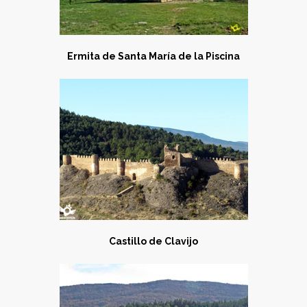
Ermita de Santa María de la Piscina
Castillo de Clavijo