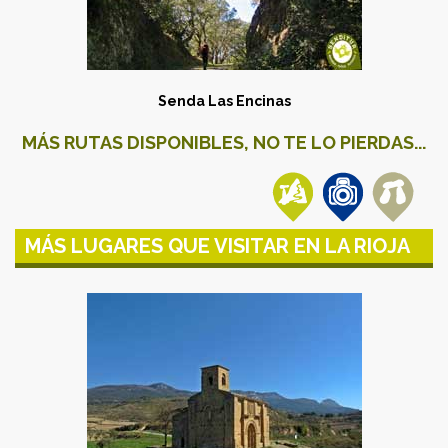
Senda Las Encinas
MÁS RUTAS DISPONIBLES, NO TE LO PIERDAS...
MÁS LUGARES QUE VISITAR EN LA RIOJA