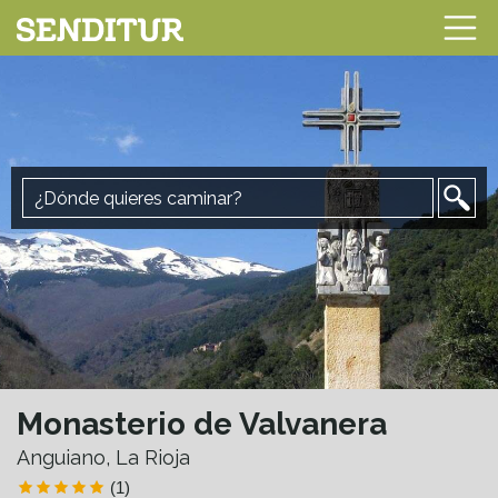
Monasterio de Valvanera
Anguiano, La Rioja
(1)