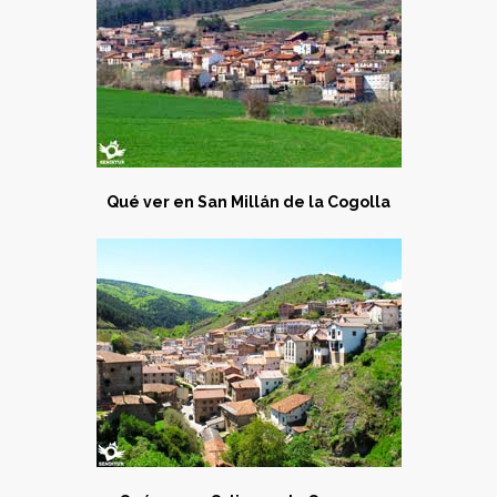
Qué ver en San Millán de la Cogolla