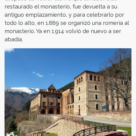
restaurado el monasterio, fue devuelta a su
antiguo emplazamiento, y para celebrarlo por
todo lo alto, en 1.889 se organizó una romería al
monasterio. Ya en 1.914 volvió de nuevo a ser
abadía.