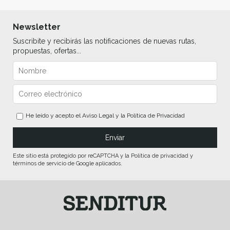
Newsletter
Suscribite y recibirás las notificaciones de nuevas rutas,
propuestas, ofertas...
He leído y acepto el
Aviso Legal
y la
Política de Privacidad
Este sitio está protegido por reCAPTCHA y la Política de privacidad y
términos de servicio de Google aplicados.