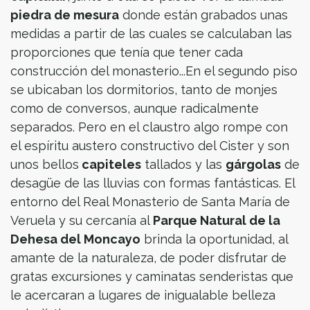
piedra de mesura
donde están grabados unas
medidas a partir de las cuales se calculaban las
proporciones que tenía que tener cada
construcción del monasterio...En el segundo piso
se ubicaban los dormitorios, tanto de monjes
como de conversos, aunque radicalmente
separados. Pero en el claustro algo rompe con
el espíritu austero constructivo del Cister y son
unos bellos
capiteles
tallados y las
gárgolas
de
desagüe de las lluvias con formas fantásticas. El
entorno del Real Monasterio de Santa María de
Veruela y su cercanía al
Parque Natural de la
Dehesa del Moncayo
brinda la oportunidad, al
amante de la naturaleza, de poder disfrutar de
gratas excursiones y caminatas senderistas que
le acercaran a lugares de inigualable belleza