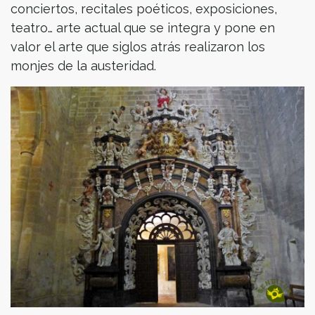
conciertos, recitales poéticos, exposiciones,
teatro… arte actual que se integra y pone en
valor el arte que siglos atrás realizaron los
monjes de la austeridad.