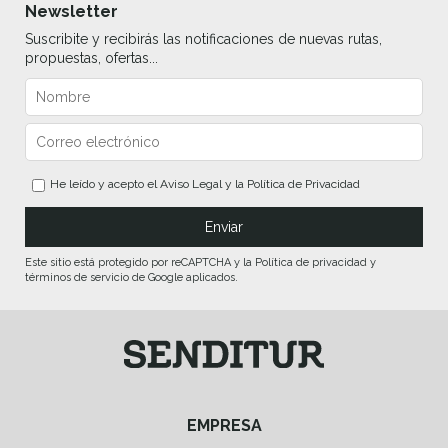
Newsletter
Suscribite y recibirás las notificaciones de nuevas rutas,
propuestas, ofertas...
He leído y acepto el
Aviso Legal
y la
Política de Privacidad
Este sitio está protegido por reCAPTCHA y la Política de privacidad y
términos de servicio de Google aplicados.
EMPRESA