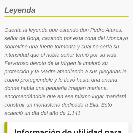
Leyenda
Cuenta la leyenda que estando don Pedro Atares,
señor de Borja, cazando por esta zona del Moncayo
sobrevino una fuerte tormenta y cual no sería su
intensidad que el noble señor temió por su vida.
Fervoroso devoto de la Virgen le imploró su
protección y la Madre atendiendo a sus plegarias le
cubrió protegiéndole y le llevó hasta una encina
donde había una pequeña imagen mariana,
encomendándole que en ese mismo lugar mandará
construir un monasterio dedicado a Ella. Esto
acaeció un día del año de 1.141.
Información de utilidad para