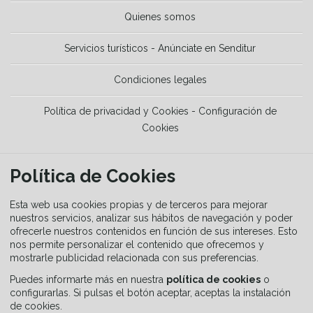
Quienes somos
Servicios turísticos - Anúnciate en Senditur
Condiciones legales
Política de privacidad y Cookies - Configuración de
Cookies
HERRAMIENTAS
Política de Cookies
La Guía del senderista
Esta web usa cookies propias y de terceros para mejorar
nuestros servicios, analizar sus hábitos de navegación y poder
ofrecerle nuestros contenidos en función de sus intereses. Esto
Equipamiento
nos permite personalizar el contenido que ofrecemos y
mostrarle publicidad relacionada con sus preferencias.
Guía de señalización
Puedes informarte más en nuestra
política de cookies
o
configurarlas. Si pulsas el botón aceptar, aceptas la instalación
de cookies.