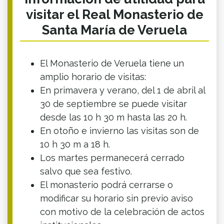
visitar el Real Monasterio de
Santa María de Veruela
El Monasterio de Veruela tiene un
amplio horario de visitas:
En primavera y verano, del 1 de abril al
30 de septiembre se puede visitar
desde las 10 h 30 m hasta las 20 h.
En otoño e invierno las visitas son de
10 h 30 m a 18 h.
Los martes permanecerá cerrado
salvo que sea festivo.
El monasterio podrá cerrarse o
modificar su horario sin previo aviso
con motivo de la celebración de actos