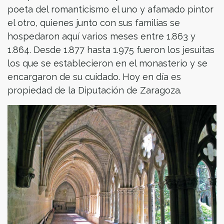
poeta del romanticismo el uno y afamado pintor
el otro, quienes junto con sus familias se
hospedaron aquí varios meses entre 1.863 y
1.864. Desde 1.877 hasta 1.975 fueron los jesuitas
los que se establecieron en el monasterio y se
encargaron de su cuidado. Hoy en día es
propiedad de la Diputación de Zaragoza.