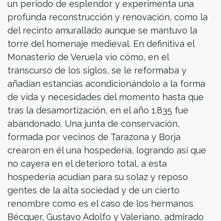
un periodo de esplendor y experimenta una
profunda reconstrucción y renovación, como la
del recinto amurallado aunque se mantuvo la
torre del homenaje medieval. En definitiva el
Monasterio de Veruela vio cómo, en el
transcurso de los siglos, se le reformaba y
añadían estancias acondicionándolo a la forma
de vida y necesidades del momento hasta que
tras la desamortización, en el año 1.835 fue
abandonado. Una junta de conservación,
formada por vecinos de Tarazona y Borja
crearon en él una hospedería, logrando así que
no cayera en el deterioro total, a esta
hospedería acudían para su solaz y reposo
gentes de la alta sociedad y de un cierto
renombre como es el caso de los hermanos
Bécquer, Gustavo Adolfo y Valeriano, admirado