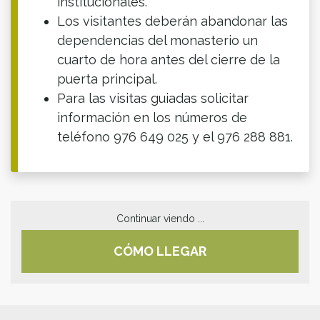
institucionales.
Los visitantes deberán abandonar las
dependencias del monasterio un
cuarto de hora antes del cierre de la
puerta principal.
Para las visitas guiadas solicitar
información en los números de
teléfono 976 649 025 y el 976 288 881.
Continuar viendo ...
CÓMO LLEGAR