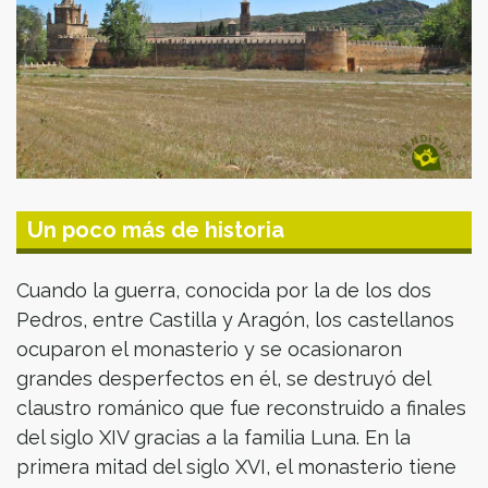
Un poco más de historia
Cuando la guerra, conocida por la de los dos
Pedros, entre Castilla y Aragón, los castellanos
ocuparon el monasterio y se ocasionaron
grandes desperfectos en él, se destruyó del
claustro románico que fue reconstruido a finales
del siglo XIV gracias a la familia Luna. En la
primera mitad del siglo XVI, el monasterio tiene