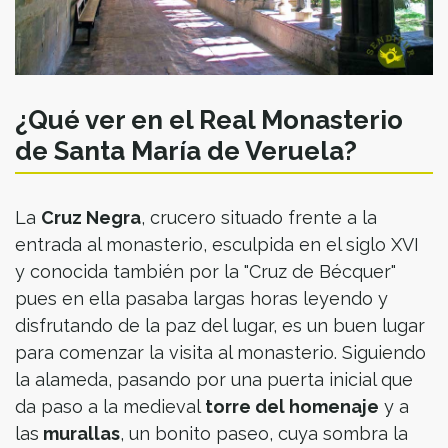
¿Qué ver en el Real Monasterio
de Santa María de Veruela?
La
Cruz Negra
, crucero situado frente a la
entrada al monasterio, esculpida en el siglo XVI
y conocida también por la "Cruz de Bécquer"
pues en ella pasaba largas horas leyendo y
disfrutando de la paz del lugar, es un buen lugar
para comenzar la visita al monasterio. Siguiendo
la alameda, pasando por una puerta inicial que
da paso a la medieval
torre del homenaje
y a
las
murallas
, un bonito paseo, cuya sombra la