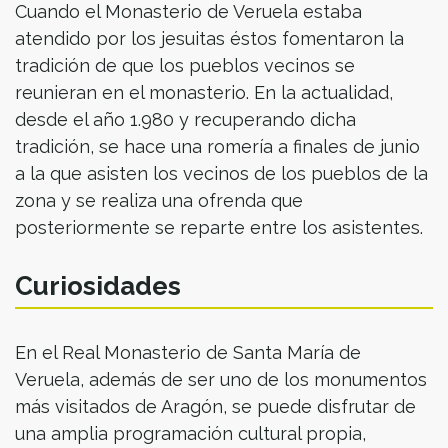
Cuando el Monasterio de Veruela estaba
atendido por los jesuitas éstos fomentaron la
tradición de que los pueblos vecinos se
reunieran en el monasterio. En la actualidad,
desde el año 1.980 y recuperando dicha
tradición, se hace una romería a finales de junio
a la que asisten los vecinos de los pueblos de la
zona y se realiza una ofrenda que
posteriormente se reparte entre los asistentes.
Curiosidades
En el Real Monasterio de Santa María de
Veruela, además de ser uno de los monumentos
más visitados de Aragón, se puede disfrutar de
una amplia programación cultural propia,