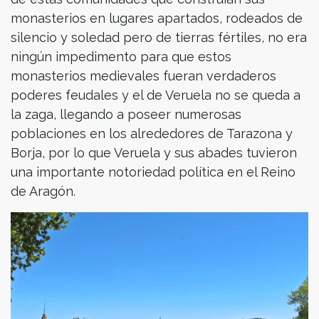
monasterios en lugares apartados, rodeados de
silencio y soledad pero de tierras fértiles, no era
ningún impedimento para que estos
monasterios medievales fueran verdaderos
poderes feudales y el de Veruela no se queda a
la zaga, llegando a poseer numerosas
poblaciones en los alrededores de Tarazona y
Borja, por lo que Veruela y sus abades tuvieron
una importante notoriedad política en el Reino
de Aragón.