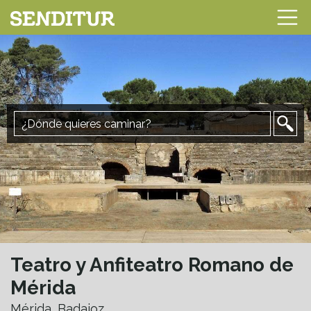
Teatro y Anfiteatro Romano de
Mérida
Mérida, Badajoz