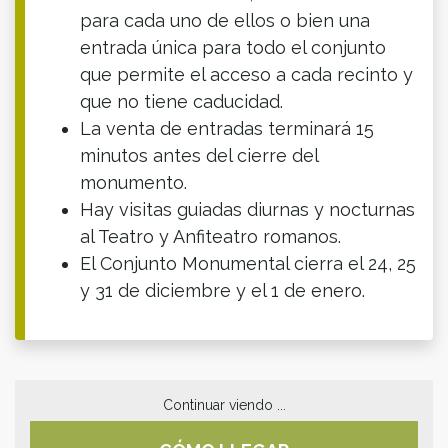
para cada uno de ellos o bien una
entrada única para todo el conjunto
que permite el acceso a cada recinto y
que no tiene caducidad.
La venta de entradas terminará 15
minutos antes del cierre del
monumento.
Hay visitas guiadas diurnas y nocturnas
al Teatro y Anfiteatro romanos.
El Conjunto Monumental cierra el 24, 25
y 31 de diciembre y el 1 de enero.
Continuar viendo ...