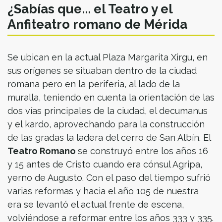
¿Sabías que... el Teatro y el
Anfiteatro romano de Mérida
Se ubican en la actual Plaza Margarita Xirgu, en
sus orígenes se situaban dentro de la ciudad
romana pero en la periferia, al lado de la
muralla, teniendo en cuenta la orientación de las
dos vías principales de la ciudad, el decumanus
y el kardo, aprovechando para la construcción
de las gradas la ladera del cerro de San Albín. El
Teatro Romano
se construyó entre los años 16
y 15 antes de Cristo cuando era cónsul Agripa,
yerno de Augusto. Con el paso del tiempo sufrió
varias reformas y hacia el año 105 de nuestra
era se levantó el actual frente de escena,
volviéndose a reformar entre los años 333 y 335.