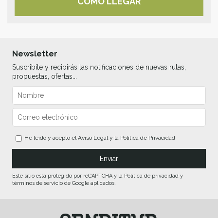
CÓMO LLEGAR
Newsletter
Suscribite y recibirás las notificaciones de nuevas rutas,
propuestas, ofertas...
He leído y acepto el
Aviso Legal
y la
Política de Privacidad
Este sitio está protegido por reCAPTCHA y la Política de privacidad y
términos de servicio de Google aplicados.