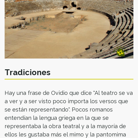
Tradiciones
Hay una frase de Ovidio que dice "Al teatro se va
a ver y a ser visto poco importa los versos que
se están representando". Pocos romanos
entendían la lengua griega en la que se
representaba la obra teatral y a la mayoría de
ellos les gustaba más el mimo y la pantomima