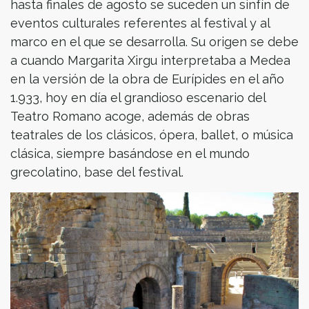
hasta finales de agosto se suceden un sinfín de
eventos culturales referentes al festival y al
marco en el que se desarrolla. Su origen se debe
a cuando Margarita Xirgu interpretaba a Medea
en la versión de la obra de Eurípides en el año
1.933, hoy en día el grandioso escenario del
Teatro Romano acoge, además de obras
teatrales de los clásicos, ópera, ballet, o música
clásica, siempre basándose en el mundo
grecolatino, base del festival.