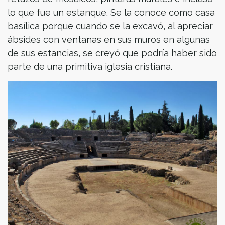
lo que fue un estanque. Se la conoce como casa
basílica porque cuando se la excavó, al apreciar
ábsides con ventanas en sus muros en algunas
de sus estancias, se creyó que podría haber sido
parte de una primitiva iglesia cristiana.