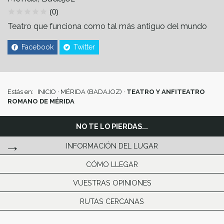
(0)
Teatro que funciona como tal más antiguo del mundo
Facebook
Twitter
Estás en:
INICIO
·
MÉRIDA (BADAJOZ)
·
TEATRO Y ANFITEATRO
ROMANO DE MÉRIDA
NO TE LO PIERDAS...
INFORMACIÓN DEL LUGAR
CÓMO LLEGAR
VUESTRAS OPINIONES
RUTAS CERCANAS