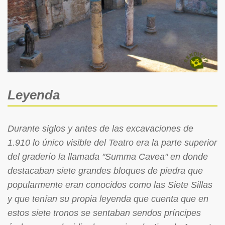
Leyenda
Durante siglos y antes de las excavaciones de
1.910 lo único visible del Teatro era la parte superior
del graderío la llamada "Summa Cavea" en donde
destacaban siete grandes bloques de piedra que
popularmente eran conocidos como las Siete Sillas
y que tenían su propia leyenda que cuenta que en
estos siete tronos se sentaban sendos príncipes