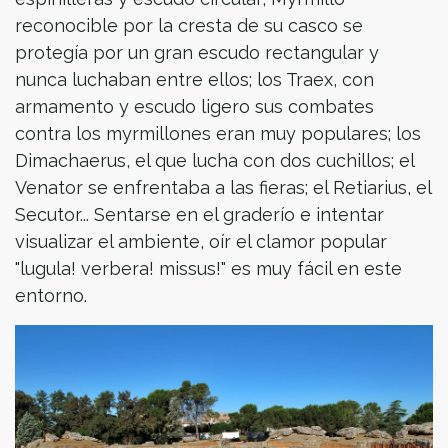
reconocible por la cresta de su casco se
protegía por un gran escudo rectangular y
nunca luchaban entre ellos; los Traex, con
armamento y escudo ligero sus combates
contra los myrmillones eran muy populares; los
Dimachaerus, el que lucha con dos cuchillos; el
Venator se enfrentaba a las fieras; el Retiarius, el
Secutor... Sentarse en el graderío e intentar
visualizar el ambiente, oír el clamor popular
"lugula! verbera! missus!" es muy fácil en este
entorno.