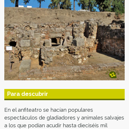
Para descubrir
En el anfiteatro se hacían populares
espectáculos de gladiadores y animales salvajes
a los que podían acudir hasta dieciséis mil