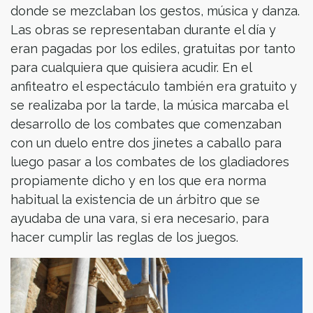
donde se mezclaban los gestos, música y danza.
Las obras se representaban durante el día y
eran pagadas por los ediles, gratuitas por tanto
para cualquiera que quisiera acudir. En el
anfiteatro el espectáculo también era gratuito y
se realizaba por la tarde, la música marcaba el
desarrollo de los combates que comenzaban
con un duelo entre dos jinetes a caballo para
luego pasar a los combates de los gladiadores
propiamente dicho y en los que era norma
habitual la existencia de un árbitro que se
ayudaba de una vara, si era necesario, para
hacer cumplir las reglas de los juegos.