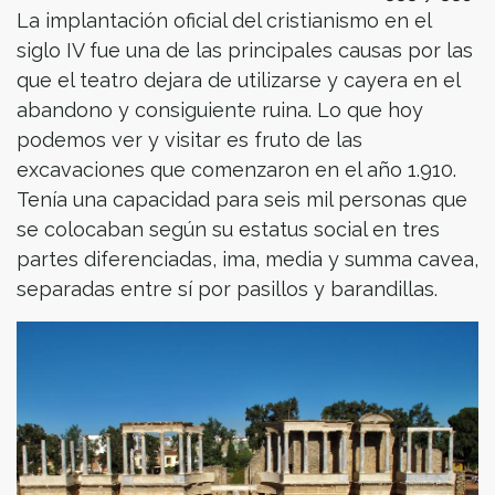
La implantación oficial del cristianismo en el
siglo IV fue una de las principales causas por las
que el teatro dejara de utilizarse y cayera en el
abandono y consiguiente ruina. Lo que hoy
podemos ver y visitar es fruto de las
excavaciones que comenzaron en el año 1.910.
Tenía una capacidad para seis mil personas que
se colocaban según su estatus social en tres
partes diferenciadas, ima, media y summa cavea,
separadas entre sí por pasillos y barandillas.