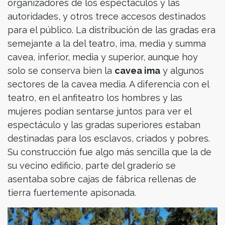
organizadores de los espectáculos y las
autoridades, y otros trece accesos destinados
para el público. La distribución de las gradas era
semejante a la del teatro, ima, media y summa
cavea, inferior, media y superior, aunque hoy
solo se conserva bien la
cavea ima
y algunos
sectores de la cavea media. A diferencia con el
teatro, en el anfiteatro los hombres y las
mujeres podían sentarse juntos para ver el
espectáculo y las gradas superiores estaban
destinadas para los esclavos, criados y pobres.
Su construcción fue algo más sencilla que la de
su vecino edificio, parte del graderío se
asentaba sobre cajas de fábrica rellenas de
tierra fuertemente apisonada.