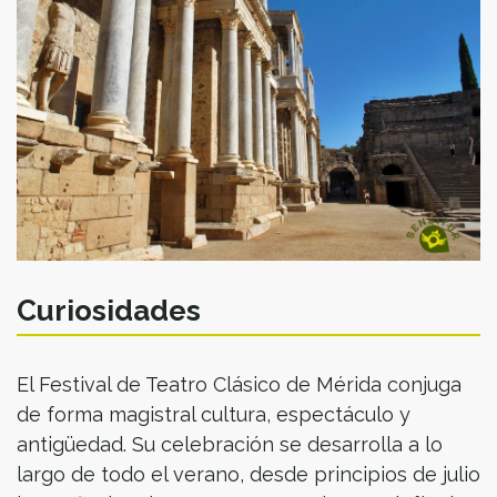
Curiosidades
El Festival de Teatro Clásico de Mérida conjuga
de forma magistral cultura, espectáculo y
antigüedad. Su celebración se desarrolla a lo
largo de todo el verano, desde principios de julio