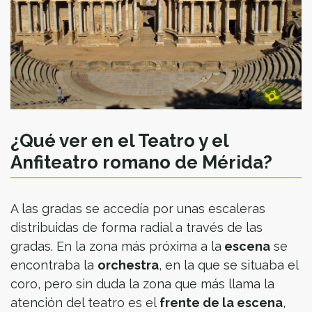
¿Qué ver en el Teatro y el
Anfiteatro romano de Mérida?
A las gradas se accedía por unas escaleras
distribuidas de forma radial a través de las
gradas. En la zona más próxima a la
escena
se
encontraba la
orchestra
, en la que se situaba el
coro, pero sin duda la zona que más llama la
atención del teatro es el
frente de la escena
,