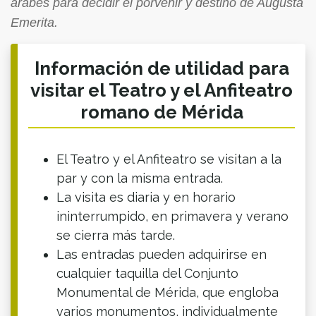
árabes para decidir el porvenir y destino de Augusta
Emerita.
Información de utilidad para
visitar el Teatro y el Anfiteatro
romano de Mérida
El Teatro y el Anfiteatro se visitan a la
par y con la misma entrada.
La visita es diaria y en horario
ininterrumpido, en primavera y verano
se cierra más tarde.
Las entradas pueden adquirirse en
cualquier taquilla del Conjunto
Monumental de Mérida, que engloba
varios monumentos, individualmente