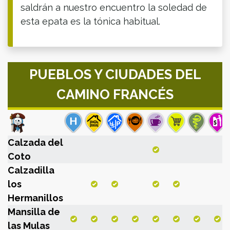
saldrán a nuestro encuentro la soledad de
esta epata es la tónica habitual.
PUEBLOS Y CIUDADES DEL
CAMINO FRANCÉS
Calzada del
Coto
Calzadilla
los
Hermanillos
Mansilla de
las Mulas