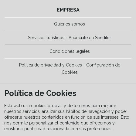
EMPRESA
Quienes somos
Servicios turísticos - Anúnciate en Senditur
Condiciones legales
Política de privacidad y Cookies - Configuración de
Cookies
HERRAMIENTAS
Política de Cookies
La Guía del senderista
Esta web usa cookies propias y de terceros para mejorar
nuestros servicios, analizar sus hábitos de navegación y poder
ofrecerle nuestros contenidos en función de sus intereses. Esto
Equipamiento
nos permite personalizar el contenido que ofrecemos y
mostrarle publicidad relacionada con sus preferencias.
Guía de señalización