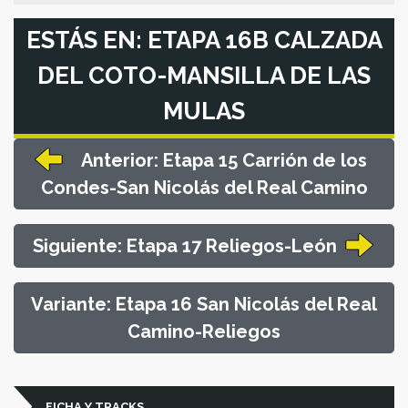
ESTÁS EN: ETAPA 16B CALZADA
DEL COTO-MANSILLA DE LAS
MULAS
Anterior: Etapa 15 Carrión de los
Condes-San Nicolás del Real Camino
Siguiente: Etapa 17 Reliegos-León
Variante: Etapa 16 San Nicolás del Real
Camino-Reliegos
FICHA Y TRACKS