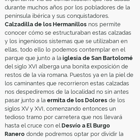
durante muchos años por los pobladores de la
península ibérica y sus conquistadores.
Calzadilla de los Hermanillos
nos permite
conocer cómo se estructuraban estas calzadas
y los ingeniosos sistemas que se utilizaban en
ellas, todo ello lo podemos contemplar en el
parque que junto a la
iglesia de San Bartolomé
del siglo XVI alberga una bonita exposición de
restos de la vía romana. Puestos ya en la piel de
los caminantes que recorrieron estas calzadas
nos despediremos de la localidad no sin antes
pasar junto a la
ermita de los Dolores
de los
siglos XV y XVI, comenzando entonces un
tedioso tramo por carretera que nos llevará
hasta el cruce con el
Desvío a El Burgo
Ranero
donde podremos optar por dividir la