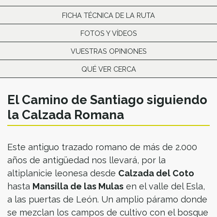
FICHA TÉCNICA DE LA RUTA
FOTOS Y VÍDEOS
VUESTRAS OPINIONES
QUÉ VER CERCA
El Camino de Santiago siguiendo
la Calzada Romana
Este antiguo trazado romano de más de 2.000
años de antigüedad nos llevará, por la
altiplanicie leonesa desde
Calzada del Coto
hasta
Mansilla de las Mulas
en el valle del Esla,
a las puertas de León. Un amplio páramo donde
se mezclan los campos de cultivo con el bosque