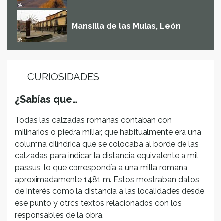
Mansilla de las Mulas, León
CURIOSIDADES
¿Sabías que…
Todas las calzadas romanas contaban con
milinarios o piedra miliar, que habitualmente era una
columna cilíndrica que se colocaba al borde de las
calzadas para indicar la distancia equivalente a mil
passus, lo que correspondía a una milla romana,
aproximadamente 1481 m. Estos mostraban datos
de interés como la distancia a las localidades desde
ese punto y otros textos relacionados con los
responsables de la obra.