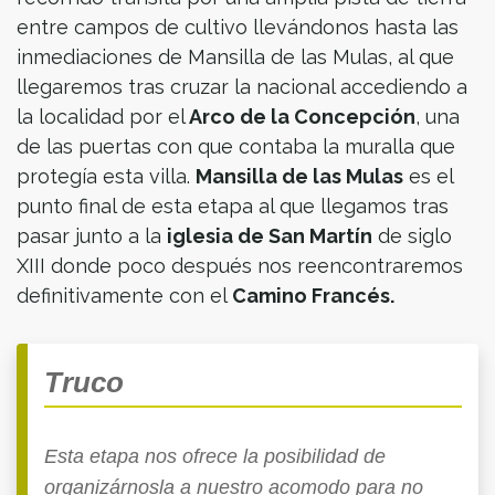
entre campos de cultivo llevándonos hasta las
inmediaciones de Mansilla de las Mulas, al que
llegaremos tras cruzar la nacional accediendo a
la localidad por el
Arco de la Concepción
, una
de las puertas con que contaba la muralla que
protegía esta villa.
Mansilla de las Mulas
es el
punto final de esta etapa al que llegamos tras
pasar junto a la
iglesia de San Martín
de siglo
XIII donde poco después nos reencontraremos
definitivamente con el
Camino Francés.
Truco
Esta etapa nos ofrece la posibilidad de
organizárnosla a nuestro acomodo para no