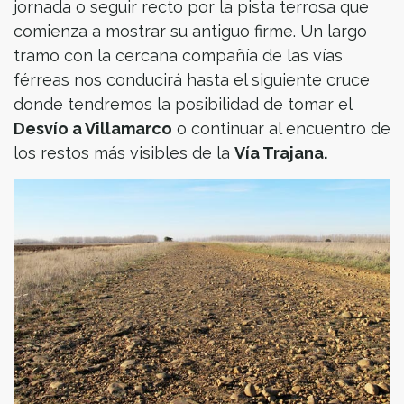
jornada o seguir recto por la pista terrosa que
comienza a mostrar su antiguo firme. Un largo
tramo con la cercana compañía de las vías
férreas nos conducirá hasta el siguiente cruce
donde tendremos la posibilidad de tomar el
Desvío a Villamarco
o continuar al encuentro de
los restos más visibles de la
Vía Trajana.