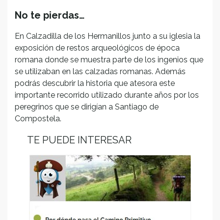
No te pierdas…
En Calzadilla de los Hermanillos junto a su iglesia la
exposición de restos arqueológicos de época
romana donde se muestra parte de los ingenios que
se utilizaban en las calzadas romanas. Además
podrás descubrir la historia que atesora este
importante recorrido utilizado durante años por los
peregrinos que se dirigían a Santiago de
Compostela.
TE PUEDE INTERESAR