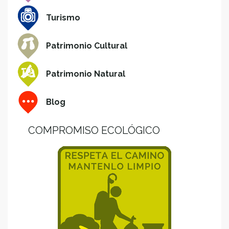
Turismo
Patrimonio Cultural
Patrimonio Natural
Blog
COMPROMISO ECOLÓGICO