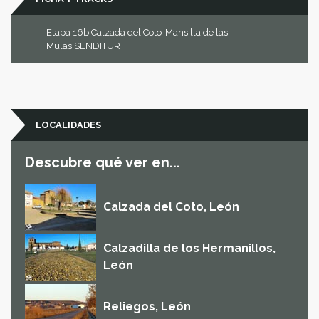
Etapa 16b Calzada del Coto-Mansilla de las
Mulas.SENDITUR
LOCALIDADES
Descubre qué ver en...
Calzada del Coto, León
Calzadilla de los Hermanillos,
León
Reliegos, León