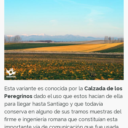
Esta variante es conocida por la
Calzada de los
Peregrinos
dado el uso que estos hacían de ella
para llegar hasta Santiago y que todavía
conserva en alguno de sus tramos muestras del
firme e ingeniería romana que constituían esta
importante vía de comunicación que fue usada