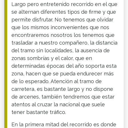
Largo pero entretenido recorrido en el que
se alternan diferentes tipos de firme y que
permite disfrutar. No tenemos que olvidar
que los mismos inconvenientes que nos
encontraremos nosotros los tenemos que
trasladar a nuestro compañero, la distancia
del tramo sin localidades, la ausencia de
zonas sombrías y el calor, que en
determinadas épocas del año soporta esta
zona, hacen que se pueda endurecer más
de lo esperado. Atención al tramo de
carretera, es bastante largo y no dispone
de arcenes, también tendremos que estar
atentos al cruzar la nacional que suele
tener bastante tráfico.
En la primera mitad del recorrido es donde