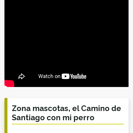
Zona mascotas, el Camino de
Santiago con mi perro