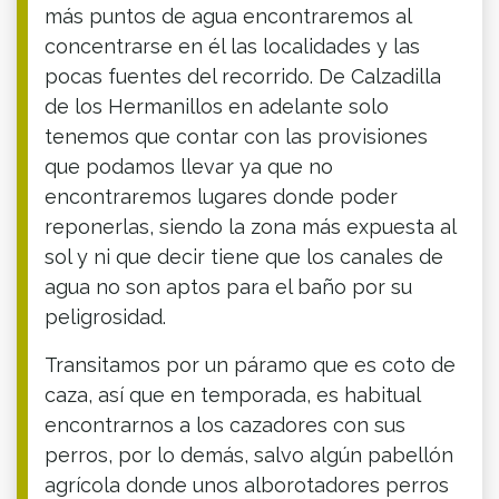
más puntos de agua encontraremos al
concentrarse en él las localidades y las
pocas fuentes del recorrido. De Calzadilla
de los Hermanillos en adelante solo
tenemos que contar con las provisiones
que podamos llevar ya que no
encontraremos lugares donde poder
reponerlas, siendo la zona más expuesta al
sol y ni que decir tiene que los canales de
agua no son aptos para el baño por su
peligrosidad.
Transitamos por un páramo que es coto de
caza, así que en temporada, es habitual
encontrarnos a los cazadores con sus
perros, por lo demás, salvo algún pabellón
agrícola donde unos alborotadores perros