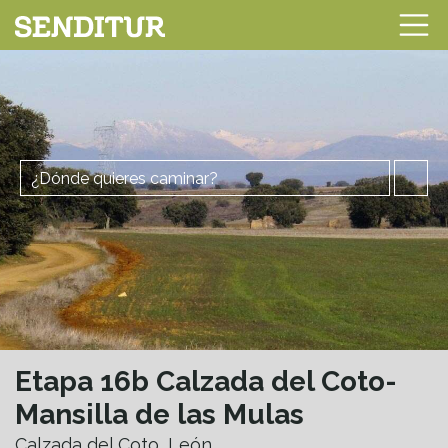
Etapa 16b Calzada del Coto-
Mansilla de las Mulas
Calzada del Coto, León