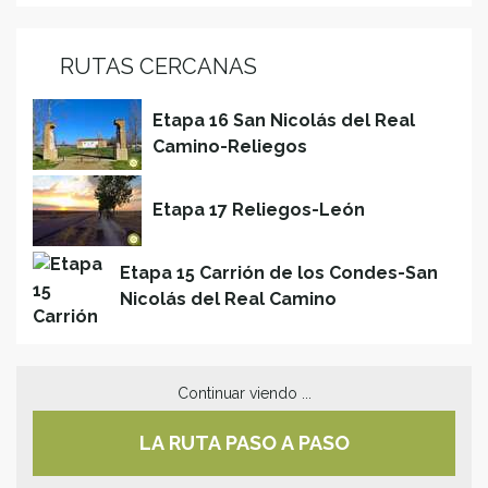
RUTAS CERCANAS
Etapa 16 San Nicolás del Real
Camino-Reliegos
Etapa 17 Reliegos-León
Etapa 15 Carrión de los Condes-San
Nicolás del Real Camino
Continuar viendo ...
LA RUTA PASO A PASO