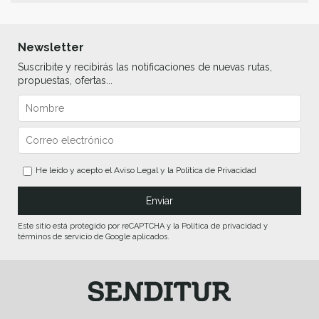
Newsletter
Suscribite y recibirás las notificaciones de nuevas rutas,
propuestas, ofertas...
He leído y acepto el
Aviso Legal
y la
Política de Privacidad
Este sitio está protegido por reCAPTCHA y la Política de privacidad y
términos de servicio de Google aplicados.