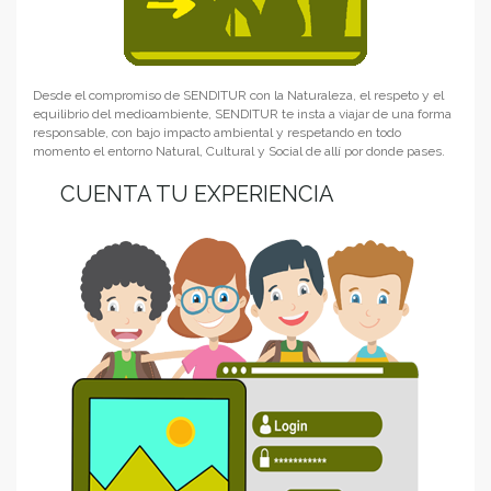
Desde el compromiso de SENDITUR con la Naturaleza, el respeto y el
equilibrio del medioambiente, SENDITUR te insta a viajar de una forma
responsable, con bajo impacto ambiental y respetando en todo
momento el entorno Natural, Cultural y Social de allí por donde pases.
CUENTA TU EXPERIENCIA