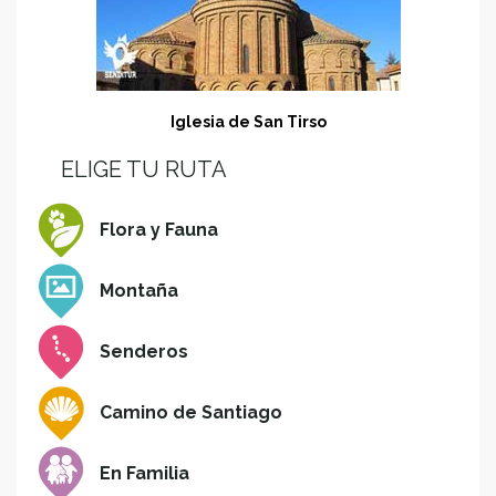
Iglesia de San Tirso
ELIGE TU RUTA
Flora y Fauna
Montaña
Senderos
Camino de Santiago
En Familia