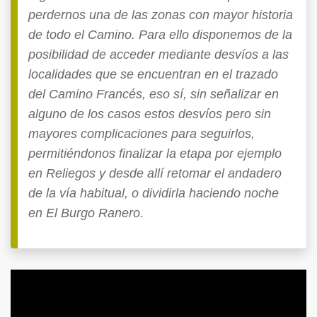
perdernos una de las zonas con mayor historia
de todo el Camino. Para ello disponemos de la
posibilidad de acceder mediante desvíos a las
localidades que se encuentran en el trazado
del Camino Francés, eso sí, sin señalizar en
alguno de los casos estos desvíos pero sin
mayores complicaciones para seguirlos,
permitiéndonos finalizar la etapa por ejemplo
en Reliegos y desde allí retomar el andadero
de la vía habitual, o dividirla haciendo noche
en El Burgo Ranero.