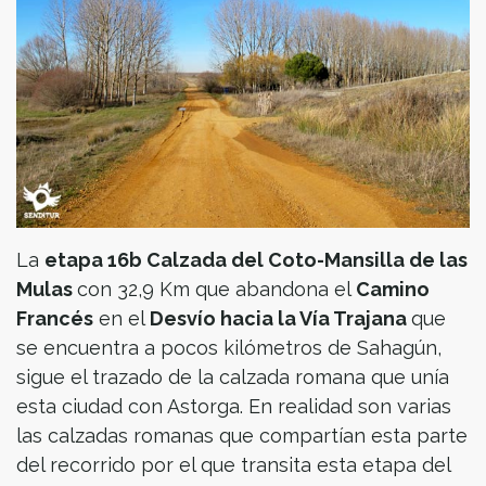
La
etapa 16b Calzada del Coto-Mansilla de las
Mulas
con 32,9 Km que abandona el
Camino
Francés
en el
Desvío hacia la Vía Trajana
que
se encuentra a pocos kilómetros de Sahagún,
sigue el trazado de la calzada romana que unía
esta ciudad con Astorga. En realidad son varias
las calzadas romanas que compartían esta parte
del recorrido por el que transita esta etapa del