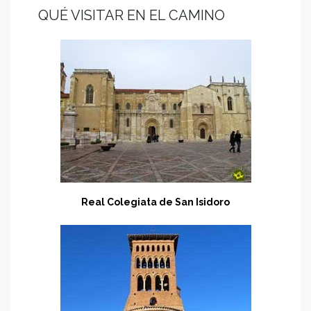
QUÉ VISITAR EN EL CAMINO
Real Colegiata de San Isidoro