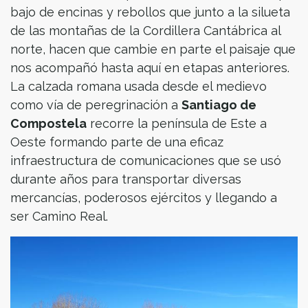
bajo de encinas y rebollos que junto a la silueta
de las montañas de la Cordillera Cantábrica al
norte, hacen que cambie en parte el paisaje que
nos acompañó hasta aquí en etapas anteriores.
La calzada romana usada desde el medievo
como vía de peregrinación a
Santiago de
Compostela
recorre la península de Este a
Oeste formando parte de una eficaz
infraestructura de comunicaciones que se usó
durante años para transportar diversas
mercancías, poderosos ejércitos y llegando a
ser Camino Real.