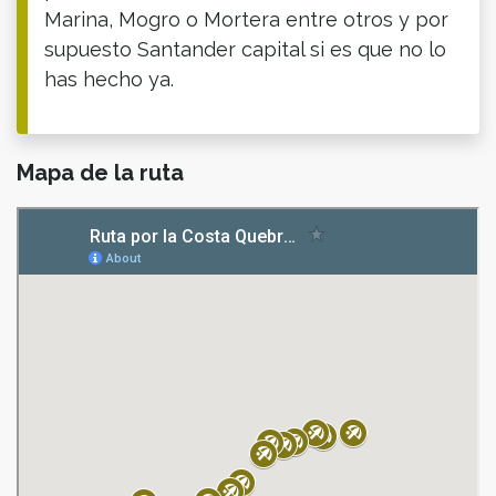
Marina, Mogro o Mortera entre otros y por
supuesto Santander capital si es que no lo
has hecho ya.
Mapa de la ruta