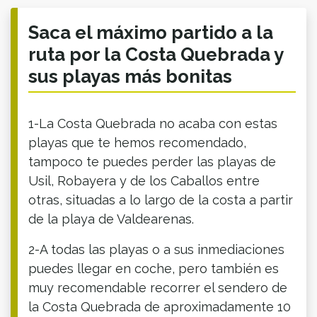
Saca el máximo partido a la
ruta por la Costa Quebrada y
sus playas más bonitas
1-La Costa Quebrada no acaba con estas
playas que te hemos recomendado,
tampoco te puedes perder las playas de
Usil, Robayera y de los Caballos entre
otras, situadas a lo largo de la costa a partir
de la playa de Valdearenas.
2-A todas las playas o a sus inmediaciones
puedes llegar en coche, pero también es
muy recomendable recorrer el sendero de
la Costa Quebrada de aproximadamente 10