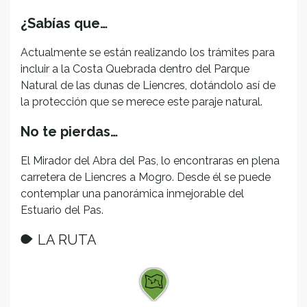
¿Sabías que…
Actualmente se están realizando los trámites para
incluir a la Costa Quebrada dentro del Parque
Natural de las dunas de Liencres, dotándolo así de
la protección que se merece este paraje natural.
No te pierdas…
El Mirador del Abra del Pas, lo encontraras en plena
carretera de Liencres a Mogro. Desde él se puede
contemplar una panorámica inmejorable del
Estuario del Pas.
LA RUTA