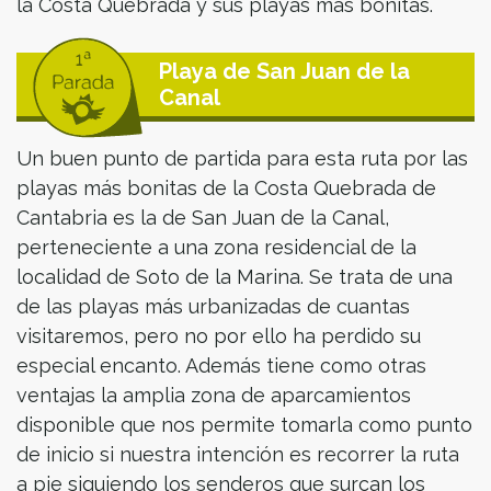
la Costa Quebrada y sus playas más bonitas.
Playa de San Juan de la
Canal
Un buen punto de partida para esta ruta por las
playas más bonitas de la Costa Quebrada de
Cantabria es la de San Juan de la Canal,
perteneciente a una zona residencial de la
localidad de Soto de la Marina. Se trata de una
de las playas más urbanizadas de cuantas
visitaremos, pero no por ello ha perdido su
especial encanto. Además tiene como otras
ventajas la amplia zona de aparcamientos
disponible que nos permite tomarla como punto
de inicio si nuestra intención es recorrer la ruta
a pie siguiendo los senderos que surcan los