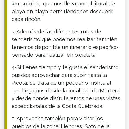
km, solo ida, que nos lleva por el litoral de
playa en playa permitiéndonos descubrir
cada rincón.
3-Además de las diferentes rutas de
senderismo que podemos realizar también
tenemos disponible un itinerario específico
pensado para realizar en bicicleta.
4-Si tienes tiempo y te gusta el senderismo,
puedes aprovechar para subir hasta la
Picota. Se trata de un pequeño monte al
que llegamos desde la localidad de Mortera
y desde donde disfrutaremos de unas vistas
excepcionales de la Costa Quebrada.
5-Aprovecha también para visitar los
pueblos de la zona. Liencres, Soto de la