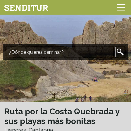
Ruta por la Costa Quebrada y
sus playas más bonitas
Liencres, Cantabria