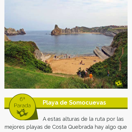
Playa de Somocuevas
A estas alturas de la ruta por las
mejores playas de Costa Quebrada hay algo que