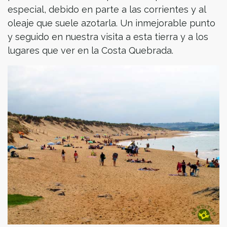
especial, debido en parte a las corrientes y al
oleaje que suele azotarla. Un inmejorable punto
y seguido en nuestra visita a esta tierra y a los
lugares que ver en la Costa Quebrada.