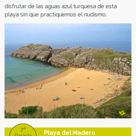
disfrutar de las aguas azul turquesa de esta
playa sin que practiquemos el nudismo.
Playa del Madero