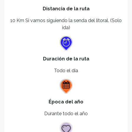
Distancia de la ruta
10 Km Si vamos siguiendo la senda del litoral. (Solo
ida)
Duración de la ruta
Todo el día
Época del año
Durante todo el año