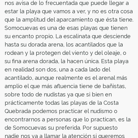
nos avisa de lo frecuentada que puede llegar a
estar la playa que vamos a ver, y no es otra cosa
que la amplitud del aparcamiento que ésta tiene.
Somocuevas es una de esas playas que tienen
su encanto propio. La escalinata que desciende
hasta su dorada arena, los acantilados que la
rodean y la protegen del viento y del oleaje, o
su fina arena dorada, la hacen única. Esta playa
en realidad son dos, una a cada lado del
acantilado, aunque realmente es el arenal más
amplio el que más afluencia tiene de bañistas,
sobre todo de nudistas ya que si bien en
prácticamente todas las playas de la Costa
Quebrada podemos practicar el nudismo o
encontrarnos a personas que lo practican, es la
de Somocuevas su preferida. Por supuesto
nadie nos va a llamar la atención si queremos