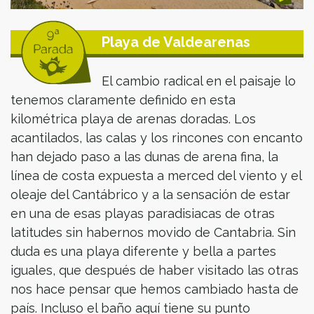
Playa de Valdearenas
El cambio radical en el paisaje lo
tenemos claramente definido en esta
kilométrica playa de arenas doradas. Los
acantilados, las calas y los rincones con encanto
han dejado paso a las dunas de arena fina, la
línea de costa expuesta a merced del viento y el
oleaje del Cantábrico y a la sensación de estar
en una de esas playas paradisiacas de otras
latitudes sin habernos movido de Cantabria. Sin
duda es una playa diferente y bella a partes
iguales, que después de haber visitado las otras
nos hace pensar que hemos cambiado hasta de
país. Incluso el baño aquí tiene su punto