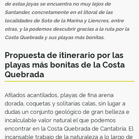
de estas joyas se encuentra no muy lejos de
Santander, concretamente en el litoral de las
localidades de Soto de la Marina y Liencres, entre
otras, y la podemos descubrir gracias a la ruta por la
Costa Quebrada y sus playas más bonitas.
Propuesta de itinerario por las
playas más bonitas de la Costa
Quebrada
Afilados acantilados, playas de fina arena
dorada, coquetas y solitarias calas, sin lugar a
dudas un conjunto geológico de gran belleza e
incalculable valor natural el que podemos
encontrar en la Costa Quebrada de Cantabria. El
incansable trabajo de la naturaleza a lo largo de