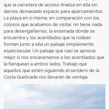
que la carretera de acceso finaliza en ella sin
darnos demasiado espacio para aparcamientos.
La playa en sí misma, en comparación con los
colosos que acabamos de visitar, no tiene nada
para desengañarnos, la ensenada donde se
encuentra y los acantilados que la rodean
forman junto a ella un paisaje simplemente
espectacular. Un paisaje que casi se aprecia
mejor si nos encaramamos a los acantilados que
la flanquean a ambos lados. Trabajo que
aquellos que estén siguiendo el sendero de la
Costa Quebrada nos llevarán de ventaja.