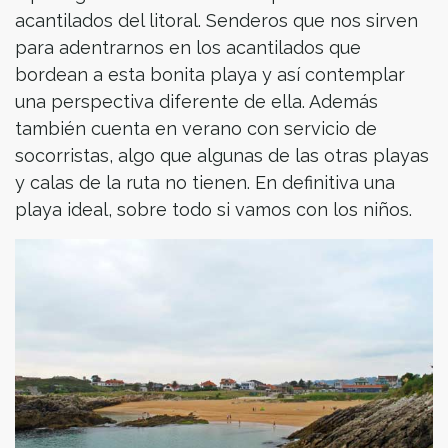
acantilados del litoral. Senderos que nos sirven
para adentrarnos en los acantilados que
bordean a esta bonita playa y así contemplar
una perspectiva diferente de ella. Además
también cuenta en verano con servicio de
socorristas, algo que algunas de las otras playas
y calas de la ruta no tienen. En definitiva una
playa ideal, sobre todo si vamos con los niños.