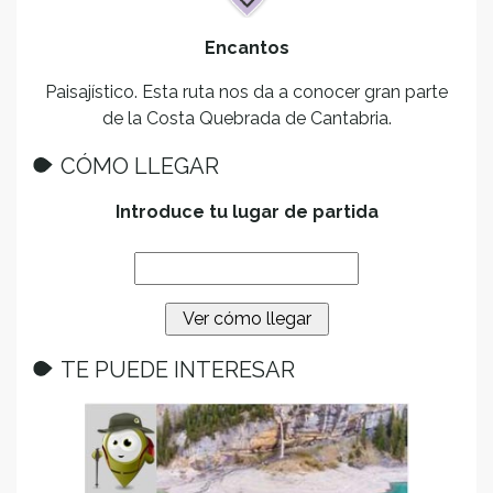
Encantos
Paisajístico. Esta ruta nos da a conocer gran parte
de la Costa Quebrada de Cantabria.
CÓMO LLEGAR
Introduce tu lugar de partida
TE PUEDE INTERESAR