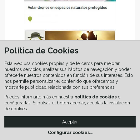
Política de Cookies
Esta web usa cookies propias y de terceros para mejorar
nuestros servicios, analizar sus hábitos de navegación y poder
ofrecerle nuestros contenidos en función de sus intereses. Esto
nos permite personalizar el contenido que ofrecemos y
mostrarle publicidad relacionada con sus preferencias.
SENDERISMO EN CANTABRIA
Puedes informarte más en nuestra
política de cookies
o
configurarlas. Si pulsas el botón aceptar, aceptas la instalación
de cookies.
Aceptar
Configurar cookies
...