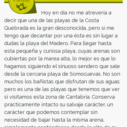
Hoy en día no me atrevería a
decir que una de las playas de la Costa
Quebrada es la gran desconocida, pero si me
tengo que decantar por una ésta es sin lugar a
dudas la playa del Madero. Para llegar hasta
esta pequeña y curiosa playa, cuyas arenas son
cubiertas por la marea alta, lo mejor es que lo
hagamos siguiendo el sinuoso sendero que sale
desde la cercana playa de Somocuevas. No son
muchos los bañistas que disfrutan de sus aguas
pero es una de las playas que tenemos que ver
si visitamos esta zona de Cantabria. Conserva
prácticamente intacto su salvaje carácter, un
carácter que podemos contemplar sin
necesidad de bajar hasta la misma arena,