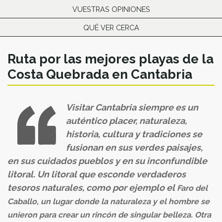
VUESTRAS OPINIONES
QUÉ VER CERCA
Ruta por las mejores playas de la
Costa Quebrada en Cantabria
Visitar Cantabria siempre es un
auténtico placer, naturaleza,
historia, cultura y tradiciones se
fusionan en sus verdes paisajes,
en sus cuidados pueblos y en su inconfundible
litoral. Un litoral que esconde verdaderos
tesoros naturales, como por ejemplo el
Faro del
Caballo
, un lugar donde la naturaleza y el hombre se
unieron para crear un rincón de singular belleza. Otra