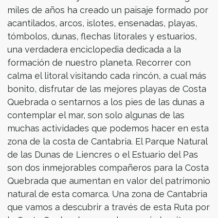
miles de años ha creado un paisaje formado por
acantilados, arcos, islotes, ensenadas, playas,
tómbolos, dunas, flechas litorales y estuarios,
una verdadera enciclopedia dedicada a la
formación de nuestro planeta. Recorrer con
calma el litoral visitando cada rincón, a cual más
bonito, disfrutar de las mejores playas de Costa
Quebrada o sentarnos a los pies de las dunas a
contemplar el mar, son solo algunas de las
muchas actividades que podemos hacer en esta
zona de la costa de Cantabria. El Parque Natural
de las Dunas de Liencres o el Estuario del Pas
son dos inmejorables compañeros para la Costa
Quebrada que aumentan en valor del patrimonio
natural de esta comarca. Una zona de Cantabria
que vamos a descubrir a través de esta Ruta por