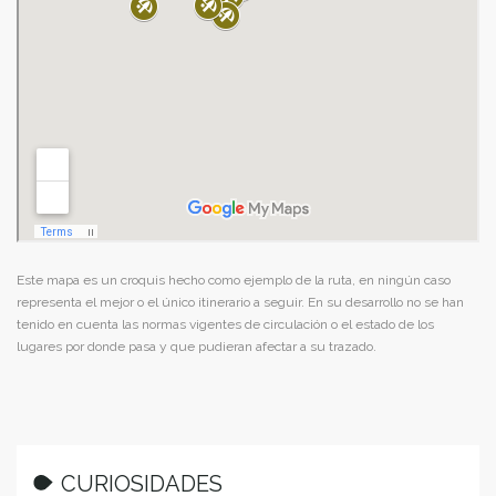
Este mapa es un croquis hecho como ejemplo de la ruta, en ningún caso
representa el mejor o el único itinerario a seguir. En su desarrollo no se han
tenido en cuenta las normas vigentes de circulación o el estado de los
lugares por donde pasa y que pudieran afectar a su trazado.
CURIOSIDADES