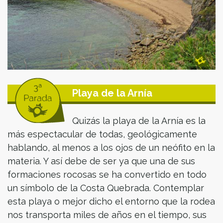
Playa de la Arnía
Quizás la playa de la Arnía es la
más espectacular de todas, geológicamente
hablando, al menos a los ojos de un neófito en la
materia. Y así debe de ser ya que una de sus
formaciones rocosas se ha convertido en todo
un símbolo de la Costa Quebrada. Contemplar
esta playa o mejor dicho el entorno que la rodea
nos transporta miles de años en el tiempo, sus