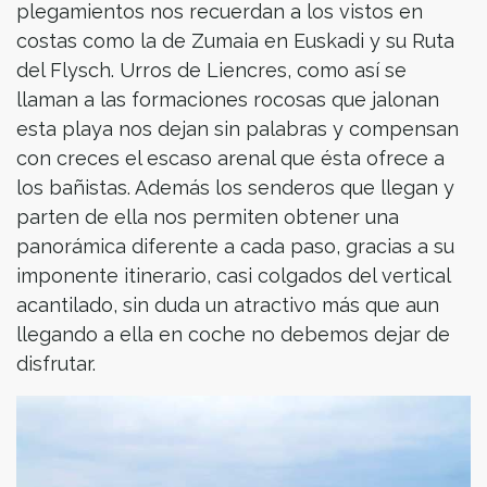
plegamientos nos recuerdan a los vistos en
costas como la de Zumaia en Euskadi y su Ruta
del Flysch. Urros de Liencres, como así se
llaman a las formaciones rocosas que jalonan
esta playa nos dejan sin palabras y compensan
con creces el escaso arenal que ésta ofrece a
los bañistas. Además los senderos que llegan y
parten de ella nos permiten obtener una
panorámica diferente a cada paso, gracias a su
imponente itinerario, casi colgados del vertical
acantilado, sin duda un atractivo más que aun
llegando a ella en coche no debemos dejar de
disfrutar.