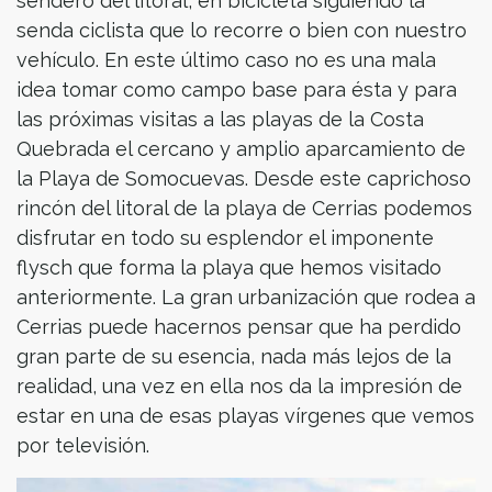
sendero del litoral, en bicicleta siguiendo la
senda ciclista que lo recorre o bien con nuestro
vehículo. En este último caso no es una mala
idea tomar como campo base para ésta y para
las próximas visitas a las playas de la Costa
Quebrada el cercano y amplio aparcamiento de
la Playa de Somocuevas. Desde este caprichoso
rincón del litoral de la playa de Cerrias podemos
disfrutar en todo su esplendor el imponente
flysch que forma la playa que hemos visitado
anteriormente. La gran urbanización que rodea a
Cerrias puede hacernos pensar que ha perdido
gran parte de su esencia, nada más lejos de la
realidad, una vez en ella nos da la impresión de
estar en una de esas playas vírgenes que vemos
por televisión.