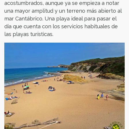
acostumbrados, aunque ya se empieza a notar
una mayor amplitud y un terreno más abierto al
mar Cantábrico. Una playa ideal para pasar el
día que cuenta con los servicios habituales de
las playas turísticas.