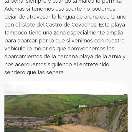
la pena, siempre y cuando la marea lo permita.
Además si tenemos esa suerte no podemos
dejar de atravesar la lengua de arena que la une
con el islote del Castro de Covachos. Esta playa
tampoco tiene una zona especialmente amplia
para aparcar, por lo que si venimos con nuestro
vehículo lo mejor es que aprovechemos los
aparcamientos de la cercana playa de la Arnía y
nos acerquemos siguiendo el entretenido
sendero que las separa.