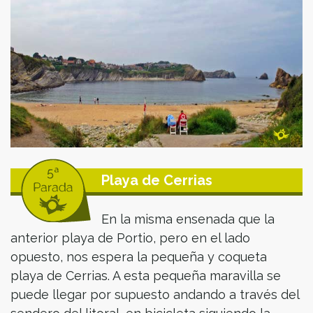
Playa de Cerrias
En la misma ensenada que la
anterior playa de Portio, pero en el lado
opuesto, nos espera la pequeña y coqueta
playa de Cerrias. A esta pequeña maravilla se
puede llegar por supuesto andando a través del