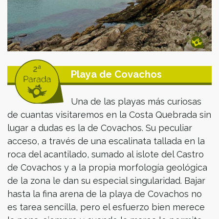
Playa de Covachos
Una de las playas más curiosas
de cuantas visitaremos en la Costa Quebrada sin
lugar a dudas es la de Covachos. Su peculiar
acceso, a través de una escalinata tallada en la
roca del acantilado, sumado al islote del Castro
de Covachos y a la propia morfología geológica
de la zona le dan su especial singularidad. Bajar
hasta la fina arena de la playa de Covachos no
es tarea sencilla, pero el esfuerzo bien merece