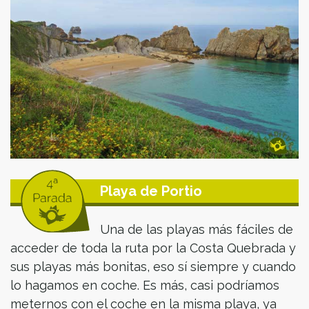
Playa de Portio
Una de las playas más fáciles de
acceder de toda la ruta por la Costa Quebrada y
sus playas más bonitas, eso sí siempre y cuando
lo hagamos en coche. Es más, casi podríamos
meternos con el coche en la misma playa, ya