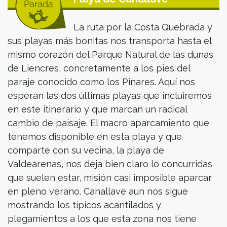
La ruta por la Costa Quebrada y
sus playas más bonitas nos transporta hasta el
mismo corazón del Parque Natural de las dunas
de Liencres, concretamente a los pies del
paraje conocido como los Pinares. Aquí nos
esperan las dos últimas playas que incluiremos
en este itinerario y que marcan un radical
cambio de paisaje. El macro aparcamiento que
tenemos disponible en esta playa y que
comparte con su vecina, la playa de
Valdearenas, nos deja bien claro lo concurridas
que suelen estar, misión casi imposible aparcar
en pleno verano. Canallave aun nos sigue
mostrando los típicos acantilados y
plegamientos a los que esta zona nos tiene