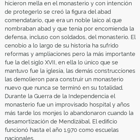
hicieron mella en el monasterio y con intención
de protegerlo se creó la figura del abad
comendatario, que era un noble laico al que
nombraban abad y que tenía por encomienda la
defensa, incluso con soldados, del monasterio. El
cenobio a lo largo de su historia ha sufrido
reformas y ampliaciones pero la más importante
fue la del siglo XVII, en ella lo único que se
mantuvo fue la iglesia, las demás construcciones
las demolieron para construir un monasterio
nuevo que nunca se terminó en su totalidad.
Durante la Guerra de la Independencia el
monasterio fue un improvisado hospital y años
más tarde los monjes lo abandonaron cuando la
desamortización de Mendizábal. El edificio
funcionó hasta el año 1.970 como escuelas
nacionales.