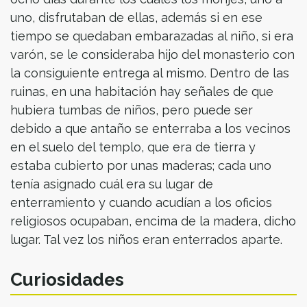
uno, disfrutaban de ellas, además si en ese
tiempo se quedaban embarazadas al niño, si era
varón, se le consideraba hijo del monasterio con
la consiguiente entrega al mismo. Dentro de las
ruinas, en una habitación hay señales de que
hubiera tumbas de niños, pero puede ser
debido a que antaño se enterraba a los vecinos
en el suelo del templo, que era de tierra y
estaba cubierto por unas maderas; cada uno
tenía asignado cuál era su lugar de
enterramiento y cuando acudían a los oficios
religiosos ocupaban, encima de la madera, dicho
lugar. Tal vez los niños eran enterrados aparte.
Curiosidades