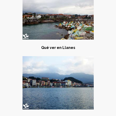
Qué ver en
Llanes