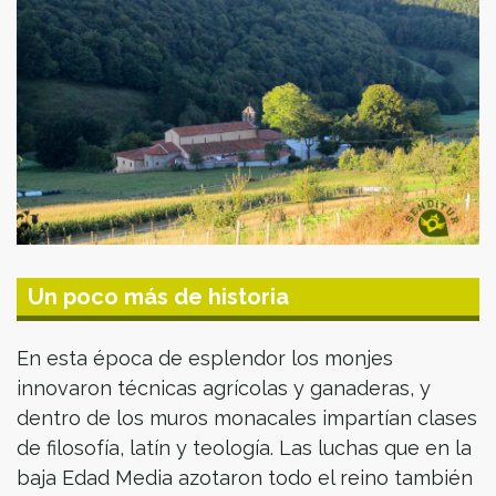
Un poco más de historia
En esta época de esplendor los monjes
innovaron técnicas agrícolas y ganaderas, y
dentro de los muros monacales impartían clases
de filosofía, latín y teología. Las luchas que en la
baja Edad Media azotaron todo el reino también