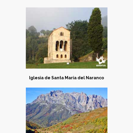
Iglesia de Santa María del Naranco