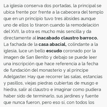
La iglesia conserva dos portadas, la principal se
ubica frente por frente a la cabecera del templo
que en un principio tuvo tres ábsides aunque
uno de ellos lo tiraron cuando la remodelación
del XVII, la otra es mucho más sencilla y da
directamente al
inacabado claustro barroco.
La fachada de la
casa abacial,
colindante a la
iglesia, luce un bello
escudo
coronado por la
imagen de San Benito y debajo se puede leer
una inscripción que hace referencia a la fecha
de fundación del monasterio y al príncipe
Adelgaster. Hay que recorrer las salas, estancias
y pasillos, viejas piedras cubiertas de musgo e
hiedra, salir al claustro e imaginar como pudiera
haber sido de terminarlo, sus jardines y fuente
que nunca fueron, pero eso sí, con todos los