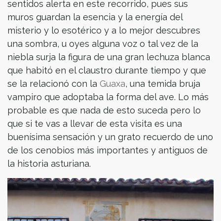
sentidos alerta en este recorrido, pues sus
muros guardan la esencia y la energía del
misterio y lo esotérico y a lo mejor descubres
una sombra, u oyes alguna voz o tal vez de la
niebla surja la figura de una gran lechuza blanca
que habitó en el claustro durante tiempo y que
se la relacionó con la
Guaxa
, una temida bruja
vampiro que adoptaba la forma del ave. Lo más
probable es que nada de esto suceda pero lo
que si te vas a llevar de esta visita es una
buenísima sensación y un grato recuerdo de uno
de los cenobios más importantes y antiguos de
la historia asturiana.