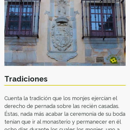
Tradiciones
Cuenta la tradición que los monjes ejercían el
derecho de pernada sobre las recién casadas.
Éstas, nada más acabar la ceremonia de su boda
tenían que ir al monasterio y permanecer en él
ocho días durante los cuales los monjes, uno a