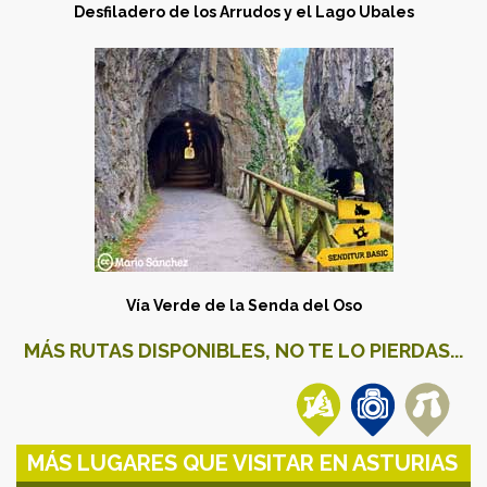
Desfiladero de los Arrudos y el Lago Ubales
Vía Verde de la Senda del Oso
MÁS RUTAS DISPONIBLES, NO TE LO PIERDAS...
MÁS LUGARES QUE VISITAR EN ASTURIAS