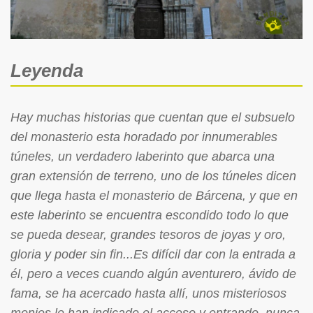
Leyenda
Hay muchas historias que cuentan que el subsuelo
del monasterio esta horadado por innumerables
túneles, un verdadero laberinto que abarca una
gran extensión de terreno, uno de los túneles dicen
que llega hasta el monasterio de Bárcena, y que en
este laberinto se encuentra escondido todo lo que
se pueda desear, grandes tesoros de joyas y oro,
gloria y poder sin fin...Es difícil dar con la entrada a
él, pero a veces cuando algún aventurero, ávido de
fama, se ha acercado hasta allí, unos misteriosos