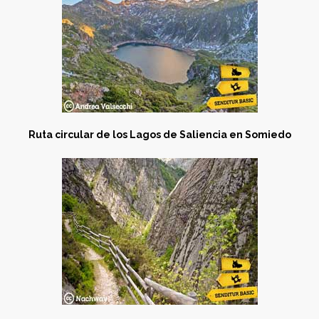
Ruta circular de los Lagos de Saliencia en Somiedo