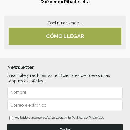
Qué ver en
Ribadesella
Continuar viendo ...
CÓMO LLEGAR
Newsletter
Suscribite y recibirás las notificaciones de nuevas rutas,
propuestas, ofertas...
He leído y acepto el
Aviso Legal
y la
Política de Privacidad