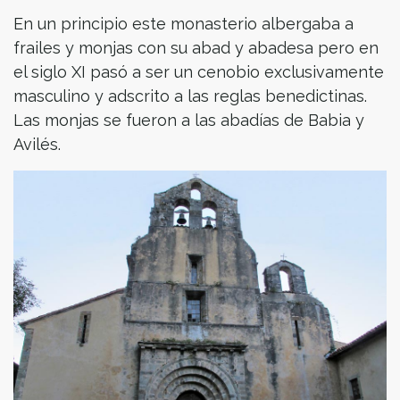
En un principio este monasterio albergaba a
frailes y monjas con su abad y abadesa pero en
el siglo XI pasó a ser un cenobio exclusivamente
masculino y adscrito a las reglas benedictinas.
Las monjas se fueron a las abadías de Babia y
Avilés.