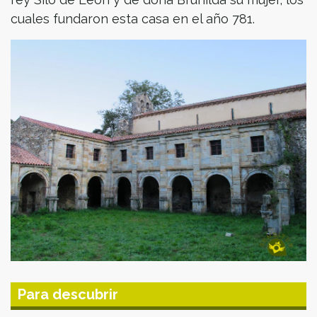
cuales fundaron esta casa en el año 781.
Para descubrir