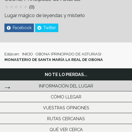
(0)
Lugar mágico de leyendas y misterio
Facebook
Twitter
Estás en:
INICIO
·
OBONA (PRINCIPADO DE ASTURIAS)
·
MONASTERIO DE SANTA MARÍA LA REAL DE OBONA
NO TE LO PIERDAS...
INFORMACIÓN DEL LUGAR
CÓMO LLEGAR
VUESTRAS OPINIONES
RUTAS CERCANAS
QUÉ VER CERCA