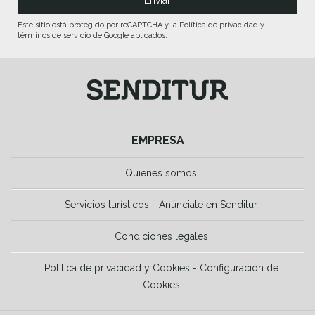
Este sitio está protegido por reCAPTCHA y la Política de privacidad y
términos de servicio de Google aplicados.
EMPRESA
Quienes somos
Servicios turísticos - Anúnciate en Senditur
Condiciones legales
Política de privacidad y Cookies - Configuración de
Cookies