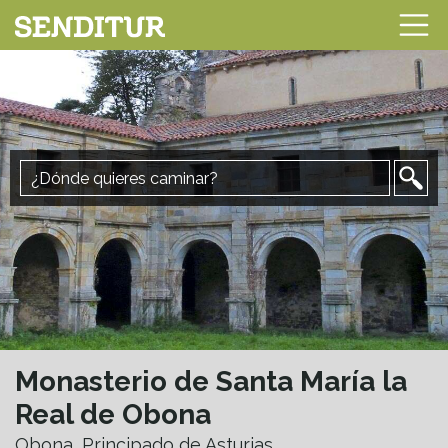
Monasterio de Santa María la
Real de Obona
Obona, Principado de Asturias