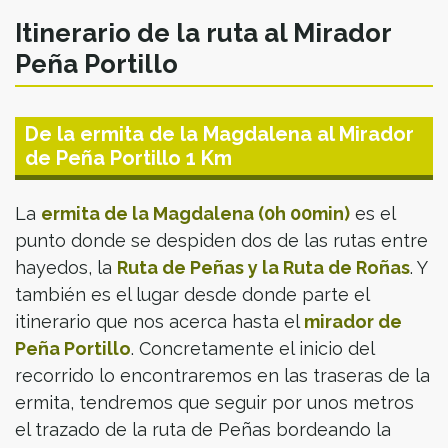
Itinerario de la ruta al Mirador
Peña Portillo
De la ermita de la Magdalena al Mirador
de Peña Portillo 1 Km
La
ermita de la Magdalena (0h 00min)
es el
punto donde se despiden dos de las rutas entre
hayedos, la
Ruta de Peñas y la Ruta de Roñas
. Y
también es el lugar desde donde parte el
itinerario que nos acerca hasta el
mirador de
Peña Portillo
. Concretamente el inicio del
recorrido lo encontraremos en las traseras de la
ermita, tendremos que seguir por unos metros
el trazado de la ruta de Peñas bordeando la