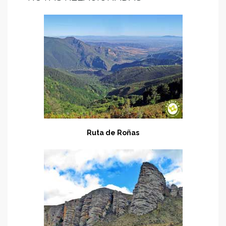
Ruta de Roñas