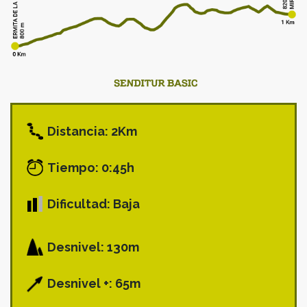
Distancia: 2Km
Tiempo: 0:45h
Dificultad: Baja
Desnivel: 130m
Desnivel +: 65m