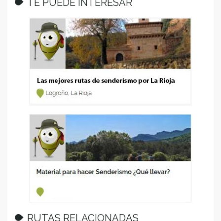
TE PUEDE INTERESAR
RUTAS RELACIONADAS