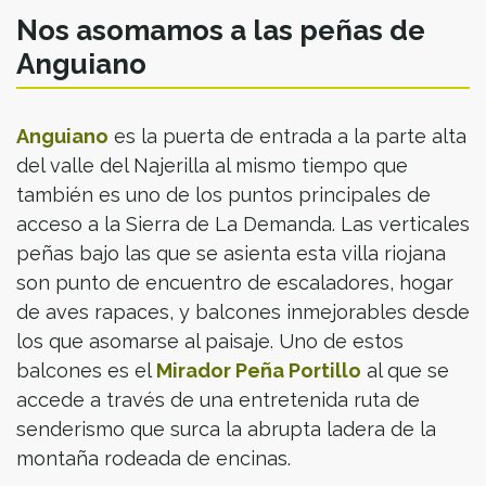
Nos asomamos a las peñas de
Anguiano
Anguiano
es la puerta de entrada a la parte alta
del valle del Najerilla al mismo tiempo que
también es uno de los puntos principales de
acceso a la Sierra de La Demanda. Las verticales
peñas bajo las que se asienta esta villa riojana
son punto de encuentro de escaladores, hogar
de aves rapaces, y balcones inmejorables desde
los que asomarse al paisaje. Uno de estos
balcones es el
Mirador Peña Portillo
al que se
accede a través de una entretenida ruta de
senderismo que surca la abrupta ladera de la
montaña rodeada de encinas.