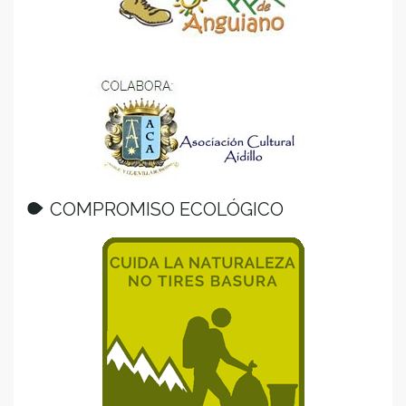
COMPROMISO ECOLÓGICO