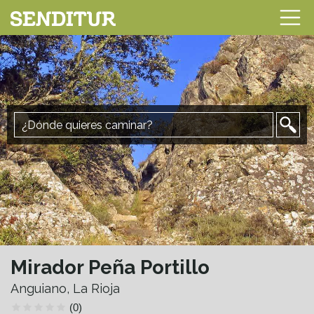
Mirador Peña Portillo
Anguiano, La Rioja
(0)