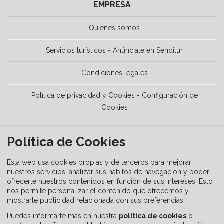
EMPRESA
Quienes somos
Servicios turísticos - Anúnciate en Senditur
Condiciones legales
Política de privacidad y Cookies - Configuración de
Cookies
HERRAMIENTAS
Política de Cookies
La Guía del senderista
Esta web usa cookies propias y de terceros para mejorar
nuestros servicios, analizar sus hábitos de navegación y poder
ofrecerle nuestros contenidos en función de sus intereses. Esto
Equipamiento
nos permite personalizar el contenido que ofrecemos y
mostrarle publicidad relacionada con sus preferencias.
Guía de señalización
Puedes informarte más en nuestra
política de cookies
o