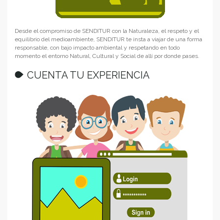
Desde el compromiso de SENDITUR con la Naturaleza, el respeto y el
equilibrio del medioambiente, SENDITUR te insta a viajar de una forma
responsable, con bajo impacto ambiental y respetando en todo
momento el entorno Natural, Cultural y Social de allí por donde pases.
CUENTA TU EXPERIENCIA