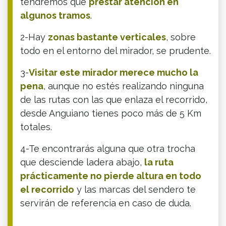
tendremos que
prestar atención en
algunos tramos
.
2-Hay
zonas bastante verticales
, sobre
todo en el entorno del mirador, se prudente.
3-
Visitar este mirador merece mucho la
pena
, aunque no estés realizando ninguna
de las rutas con las que enlaza el recorrido,
desde Anguiano tienes poco más de 5 Km
totales.
4-Te encontrarás alguna que otra trocha
que desciende ladera abajo,
la ruta
prácticamente no pierde altura en todo
el recorrido
y las marcas del sendero te
servirán de referencia en caso de duda.