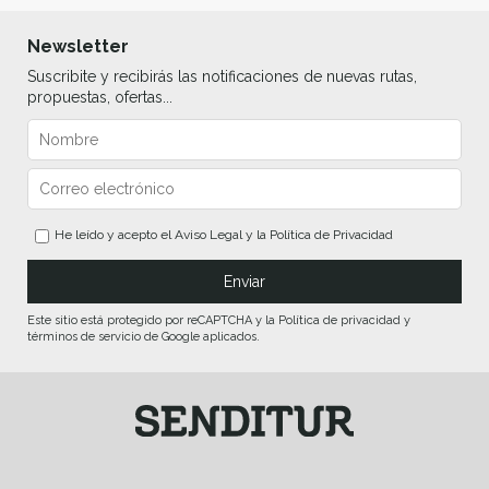
Newsletter
Suscribite y recibirás las notificaciones de nuevas rutas,
propuestas, ofertas...
He leído y acepto el
Aviso Legal
y la
Política de Privacidad
Este sitio está protegido por reCAPTCHA y la Política de privacidad y
términos de servicio de Google aplicados.