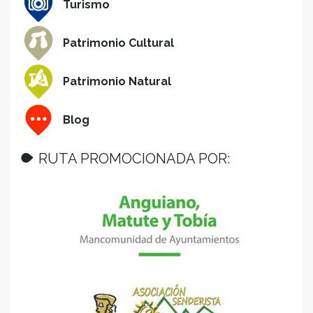
Turismo
Patrimonio Cultural
Patrimonio Natural
Blog
RUTA PROMOCIONADA POR: