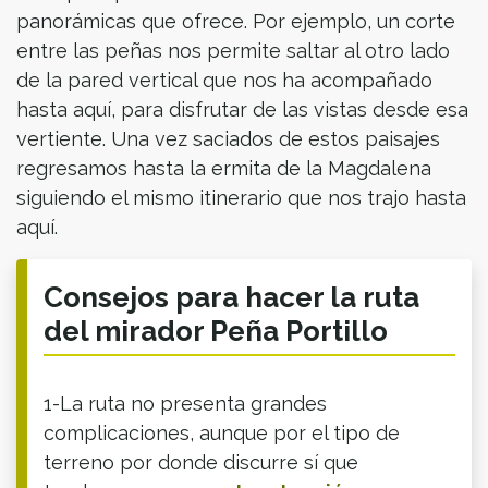
panorámicas que ofrece. Por ejemplo, un corte
entre las peñas nos permite saltar al otro lado
de la pared vertical que nos ha acompañado
hasta aquí, para disfrutar de las vistas desde esa
vertiente. Una vez saciados de estos paisajes
regresamos hasta la ermita de la Magdalena
siguiendo el mismo itinerario que nos trajo hasta
aquí.
Consejos para hacer la ruta
del mirador Peña Portillo
1-La ruta no presenta grandes
complicaciones, aunque por el tipo de
terreno por donde discurre sí que