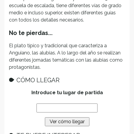
escuela de escalada, tiene diferentes vías de grado
medio e incluso superior, existen diferentes guías
con todos los detalles necesarios.
No te pierdas...
El plato típico y tradicional que caracteriza a
Anguiano, las alubias. A lo largo del año se realizan
diferentes jornadas temáticas con las alubias como
protagonistas.
CÓMO LLEGAR
Introduce tu lugar de partida