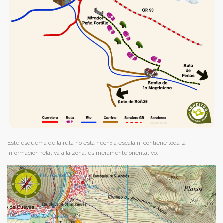
Este esquema de la ruta no está hecho a escala ni contiene toda la
información relativa a la zona, es meramente orientativo.