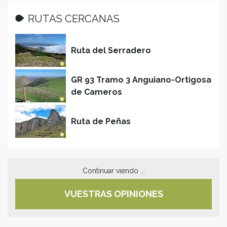
RUTAS CERCANAS
Ruta del Serradero
GR 93 Tramo 3 Anguiano-Ortigosa
de Cameros
Ruta de Peñas
Continuar viendo ...
VUESTRAS OPINIONES