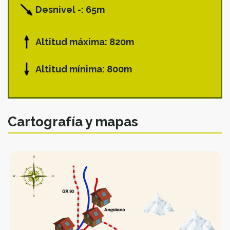
Desnivel -: 65m
Altitud máxima: 820m
Altitud mínima: 800m
Cartografía y mapas