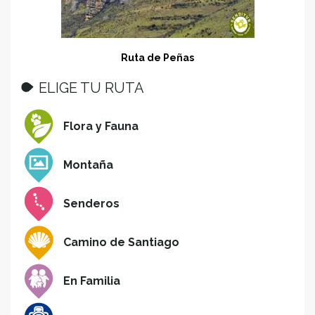
Ruta de Peñas
ELIGE TU RUTA
Flora y Fauna
Montaña
Senderos
Camino de Santiago
En Familia