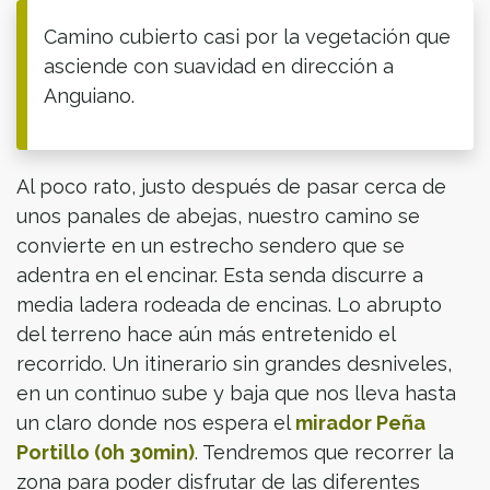
Camino cubierto casi por la vegetación que
asciende con suavidad en dirección a
Anguiano.
Al poco rato, justo después de pasar cerca de
unos panales de abejas, nuestro camino se
convierte en un estrecho sendero que se
adentra en el encinar. Esta senda discurre a
media ladera rodeada de encinas. Lo abrupto
del terreno hace aún más entretenido el
recorrido. Un itinerario sin grandes desniveles,
en un continuo sube y baja que nos lleva hasta
un claro donde nos espera el
mirador Peña
Portillo (0h 30min)
. Tendremos que recorrer la
zona para poder disfrutar de las diferentes