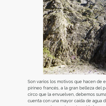
Son varios los motivos que hacen de e
pirineo francés, a la gran belleza del 
circo que la envuelven, debemos sumar
cuenta con una mayor caída de agua de