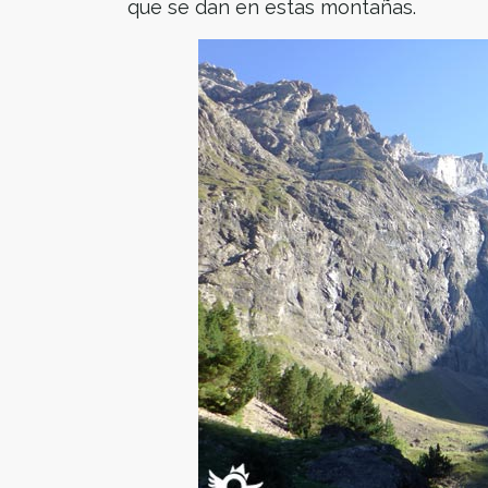
que se dan en estas montañas.