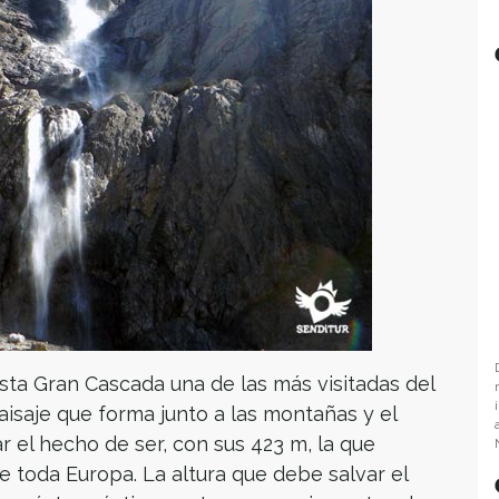
sta Gran Cascada una de las más visitadas del
paisaje que forma junto a las montañas y el
 el hecho de ser, con sus 423 m, la que
 toda Europa. La altura que debe salvar el