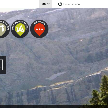
Iniciar sesión