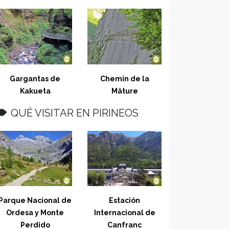
Gargantas de
Chemin de la
Kakueta
Mâture
QUÉ VISITAR EN PIRINEOS
Parque Nacional de
Estación
Ordesa y Monte
Internacional de
Perdido
Canfranc