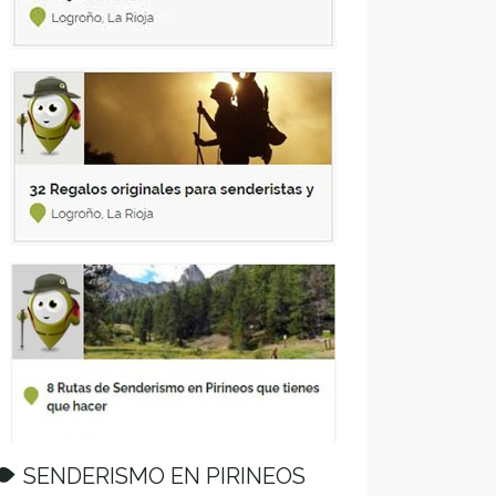
SENDERISMO EN PIRINEOS