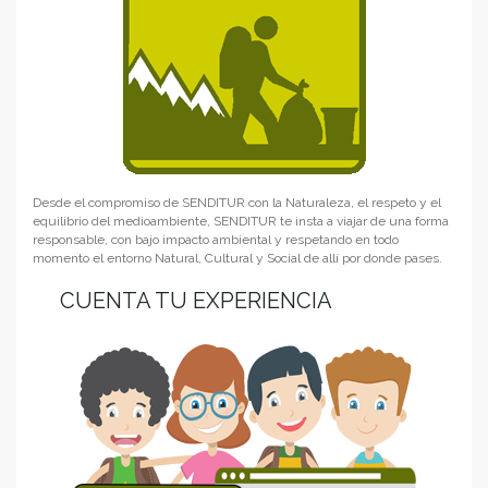
Desde el compromiso de SENDITUR con la Naturaleza, el respeto y el
equilibrio del medioambiente, SENDITUR te insta a viajar de una forma
responsable, con bajo impacto ambiental y respetando en todo
momento el entorno Natural, Cultural y Social de allí por donde pases.
CUENTA TU EXPERIENCIA