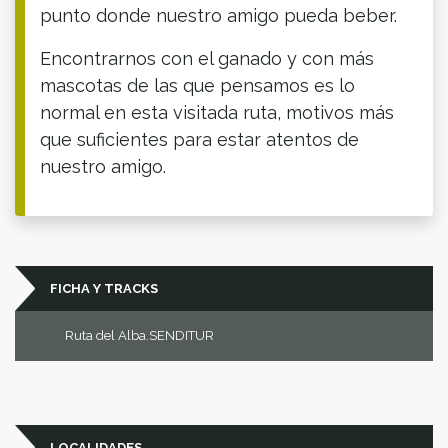
punto donde nuestro amigo pueda beber.
Encontrarnos con el ganado y con más
mascotas de las que pensamos es lo
normal en esta visitada ruta, motivos más
que suficientes para estar atentos de
nuestro amigo.
FICHA Y TRACKS
Ruta del Alba.SENDITUR
LOCALIDADES