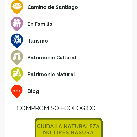
Camino de Santiago
En Familia
Turismo
Patrimonio Cultural
Patrimonio Natural
Blog
COMPROMISO ECOLÓGICO