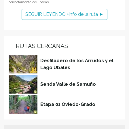
correctamente equipadas.
SEGUIR LEYENDO +info de la ruta ►
RUTAS CERCANAS
Desfiladero de los Arrudos y el
Lago Ubales
Senda Valle de Samuño
Etapa 01 Oviedo-Grado