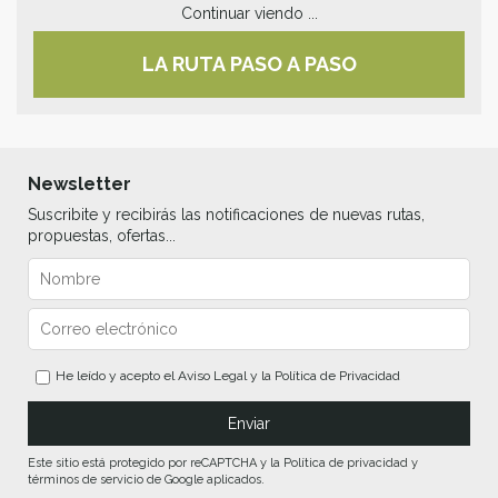
Continuar viendo ...
LA RUTA PASO A PASO
Newsletter
Suscribite y recibirás las notificaciones de nuevas rutas,
propuestas, ofertas...
He leído y acepto el
Aviso Legal
y la
Política de Privacidad
Este sitio está protegido por reCAPTCHA y la Política de privacidad y
términos de servicio de Google aplicados.