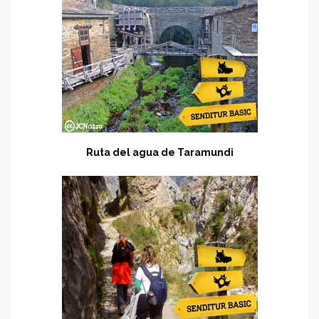
Ruta del agua de Taramundi