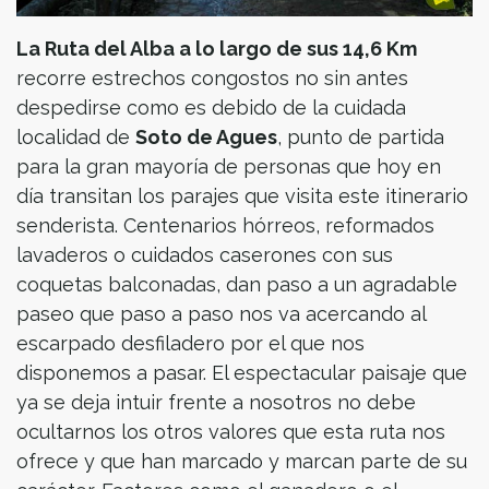
La Ruta del Alba a lo largo de sus 14,6 Km
recorre estrechos congostos no sin antes
despedirse como es debido de la cuidada
localidad de
Soto de Agues
, punto de partida
para la gran mayoría de personas que hoy en
día transitan los parajes que visita este itinerario
senderista. Centenarios hórreos, reformados
lavaderos o cuidados caserones con sus
coquetas balconadas, dan paso a un agradable
paseo que paso a paso nos va acercando al
escarpado desfiladero por el que nos
disponemos a pasar. El espectacular paisaje que
ya se deja intuir frente a nosotros no debe
ocultarnos los otros valores que esta ruta nos
ofrece y que han marcado y marcan parte de su