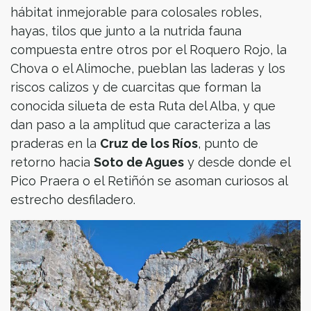
hábitat inmejorable para colosales robles,
hayas, tilos que junto a la nutrida fauna
compuesta entre otros por el Roquero Rojo, la
Chova o el Alimoche, pueblan las laderas y los
riscos calizos y de cuarcitas que forman la
conocida silueta de esta Ruta del Alba, y que
dan paso a la amplitud que caracteriza a las
praderas en la
Cruz de los Ríos
, punto de
retorno hacia
Soto de Agues
y desde donde el
Pico Praera o el Retiñón se asoman curiosos al
estrecho desfiladero.