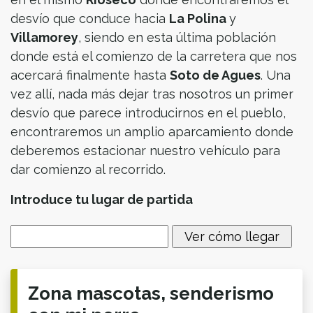
desvío que conduce hacia
La Polina
y
Villamorey
, siendo en esta última población
donde está el comienzo de la carretera que nos
acercará finalmente hasta
Soto de Agues
. Una
vez allí, nada más dejar tras nosotros un primer
desvío que parece introducirnos en el pueblo,
encontraremos un amplio aparcamiento donde
deberemos estacionar nuestro vehículo para
dar comienzo al recorrido.
Introduce tu lugar de partida
​Zona mascotas, senderismo