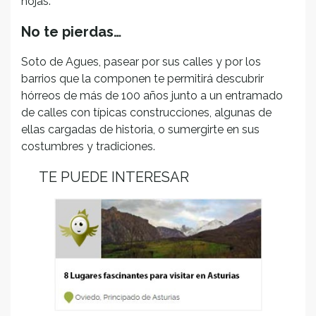
hojas.
No te pierdas…
Soto de Agues, pasear por sus calles y por los
barrios que la componen te permitirá descubrir
hórreos de más de 100 años junto a un entramado
de calles con típicas construcciones, algunas de
ellas cargadas de historia, o sumergirte en sus
costumbres y tradiciones.
TE PUEDE INTERESAR