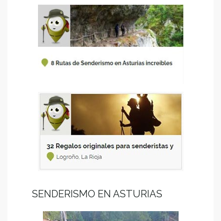
SENDERISMO EN ASTURIAS