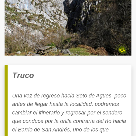
Truco
Una vez de regreso hacia Soto de Agues, poco
antes de llegar hasta la localidad, podremos
cambiar el itinerario y regresar por el sendero
que conduce por la orilla contraría del río hacia
el Barrio de San Andrés, uno de los que