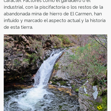
carácter. Factores como el ganadero o el
industrial, con la piscifactoría o los restos de la
abandonada mina de hierro de El Carmen, han
influido y marcado el aspecto actual y la historia
de esta tierra.