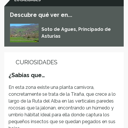
Descubre qué ver en...
Soto de Agues, Principado de
Asturias
CURIOSIDADES
¿Sabías que…
En esta zona existe una planta carnívora,
concretamente se trata de la Tiraña, que crece a lo
largo de la Ruta del Alba en las verticales paredes
rocosas que la jalonan, encontrando un húmedo y
umbrío hábitat ideal para ella donde captura los
pequeños insectos que se quedan pegados en sus