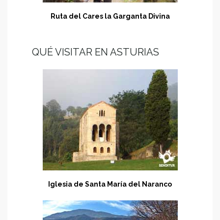
Ruta del Cares la Garganta Divina
QUÉ VISITAR EN ASTURIAS
Iglesia de Santa María del Naranco