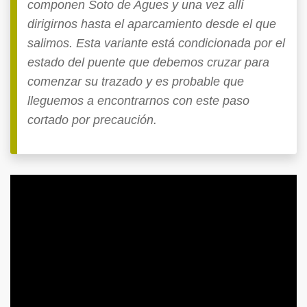
componen Soto de Agues y una vez allí
dirigirnos hasta el aparcamiento desde el que
salimos. Esta variante está condicionada por el
estado del puente que debemos cruzar para
comenzar su trazado y es probable que
lleguemos a encontrarnos con este paso
cortado por precaución.