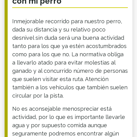
con mi perro
Inmejorable recorrido para nuestro perro,
dada su distancia y su relativo poco
desnivel sin duda será una buena actividad
tanto para los que ya estén acostumbrados
como para los que no. La normativa obliga
a llevarlo atado para evitar molestias al
ganado y al concurrido número de personas
que suelen visitar esta ruta. Atención
también a los vehículos que también suelen
circular por la pista.
No es aconsejable menospreciar está
actividad, por lo que es importante llevarle
agua y por supuesto comida aunque
seguramente podremos encontrar algún