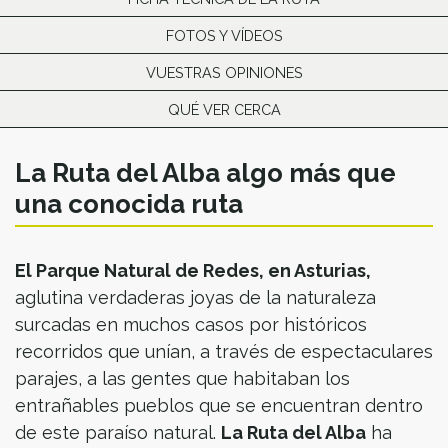
FOTOS Y VÍDEOS
VUESTRAS OPINIONES
QUÉ VER CERCA
La Ruta del Alba algo más que
una conocida ruta
El Parque Natural de Redes, en Asturias,
aglutina verdaderas joyas de la naturaleza
surcadas en muchos casos por históricos
recorridos que unían, a través de espectaculares
parajes, a las gentes que habitaban los
entrañables pueblos que se encuentran dentro
de este paraíso natural.
La Ruta del Alba
ha