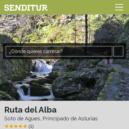
Ruta del Alba
Soto de Agues, Principado de Asturias
(1)