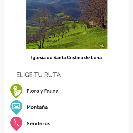
Iglesia de Santa Cristina de Lena
ELIGE TU RUTA
Flora y Fauna
Montaña
Senderos