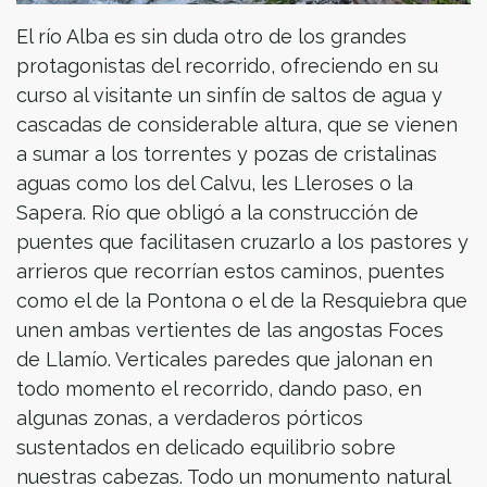
El río Alba es sin duda otro de los grandes
protagonistas del recorrido, ofreciendo en su
curso al visitante un sinfín de saltos de agua y
cascadas de considerable altura, que se vienen
a sumar a los torrentes y pozas de cristalinas
aguas como los del Calvu, les Lleroses o la
Sapera. Río que obligó a la construcción de
puentes que facilitasen cruzarlo a los pastores y
arrieros que recorrían estos caminos, puentes
como el de la Pontona o el de la Resquiebra que
unen ambas vertientes de las angostas Foces
de Llamío. Verticales paredes que jalonan en
todo momento el recorrido, dando paso, en
algunas zonas, a verdaderos pórticos
sustentados en delicado equilibrio sobre
nuestras cabezas. Todo un monumento natural