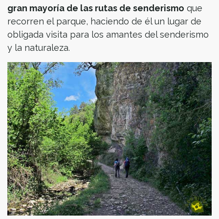
gran mayoría de las rutas de senderismo
que
recorren el parque, haciendo de él un lugar de
obligada visita para los amantes del senderismo
y la naturaleza.