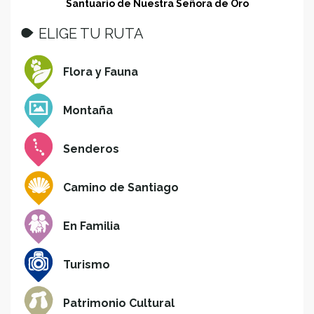
Santuario de Nuestra Señora de Oro
ELIGE TU RUTA
Flora y Fauna
Montaña
Senderos
Camino de Santiago
En Familia
Turismo
Patrimonio Cultural