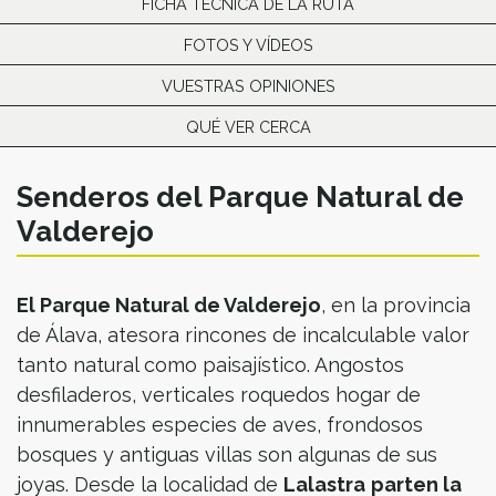
FICHA TÉCNICA DE LA RUTA
FOTOS Y VÍDEOS
VUESTRAS OPINIONES
QUÉ VER CERCA
Senderos del Parque Natural de
Valderejo
El Parque Natural de Valderejo
, en la provincia
de Álava, atesora rincones de incalculable valor
tanto natural como paisajístico. Angostos
desfiladeros, verticales roquedos hogar de
innumerables especies de aves, frondosos
bosques y antiguas villas son algunas de sus
joyas. Desde la localidad de
Lalastra
parten la