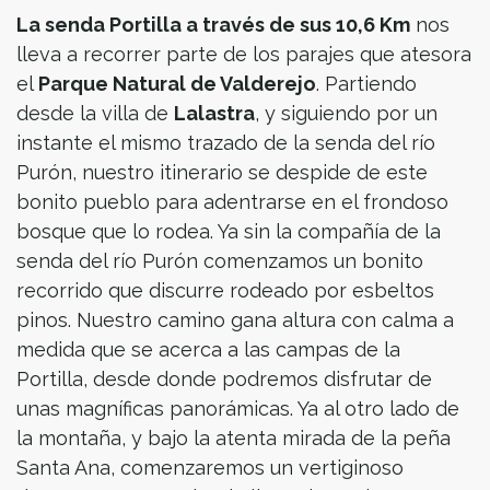
La senda Portilla a través de sus 10,6 Km
nos
lleva a recorrer parte de los parajes que atesora
el
Parque Natural de Valderejo
. Partiendo
desde la villa de
Lalastra
, y siguiendo por un
instante el mismo trazado de la senda del río
Purón, nuestro itinerario se despide de este
bonito pueblo para adentrarse en el frondoso
bosque que lo rodea. Ya sin la compañía de la
senda del río Purón comenzamos un bonito
recorrido que discurre rodeado por esbeltos
pinos. Nuestro camino gana altura con calma a
medida que se acerca a las campas de la
Portilla, desde donde podremos disfrutar de
unas magníficas panorámicas. Ya al otro lado de
la montaña, y bajo la atenta mirada de la peña
Santa Ana, comenzaremos un vertiginoso