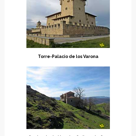
Torre-Palacio de los Varona