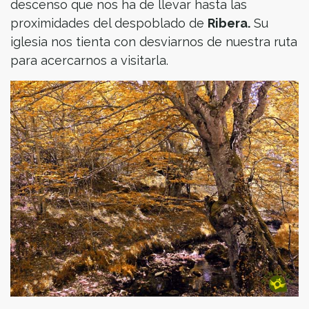
descenso que nos ha de llevar hasta las
proximidades del despoblado de
Ribera.
Su
iglesia nos tienta con desviarnos de nuestra ruta
para acercarnos a visitarla.