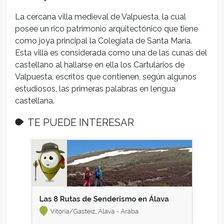
La cercana villa medieval de Valpuesta, la cual
posee un rico patrimonio arquitectónico que tiene
como joya principal la Colegiata de Santa María.
Esta villa es considerada como una de las cunas del
castellano al hallarse en ella los Cartularios de
Valpuesta, escritos que contienen, según algunos
estudiosos, las primeras palabras en lengua
castellana.
TE PUEDE INTERESAR