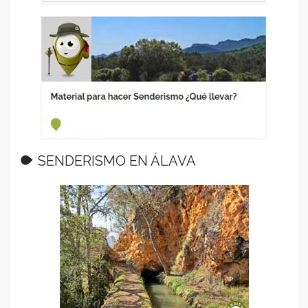
SENDERISMO EN ÁLAVA