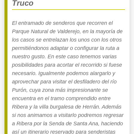
Truco
El entramado de senderos que recorren el
Parque Natural de Valderejo, en la mayoría de
los casos se entrelazan los unos con los otros
permitiéndonos adaptar o configurar la ruta a
nuestro gusto. En este caso tenemos varias
posibilidades para acortar el recorrido si fuese
necesario. Igualmente podemos alargarlo y
aprovechar para visitar el desfiladero del río
Purón, cuya zona más impresionante se
encuentra en el tramo comprendido entre
Ribera y la villa burgalesa de Herrán. Además
si nos animamos a visitarlo podremos regresar
a Ribera por la Senda de Santa Ana, haciendo
así un itinerario reservado para senderistas