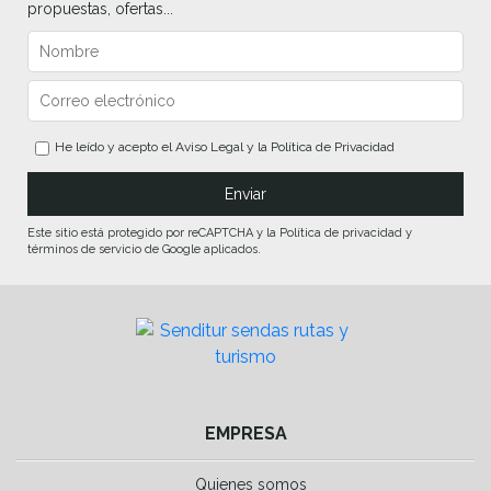
propuestas, ofertas...
He leído y acepto el
Aviso Legal
y la
Política de Privacidad
Este sitio está protegido por reCAPTCHA y la Política de privacidad y
términos de servicio de Google aplicados.
EMPRESA
Quienes somos