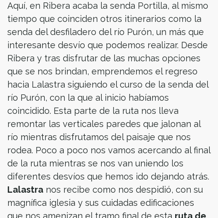
Aquí, en Ribera acaba la senda Portilla, al mismo
tiempo que coinciden otros itinerarios como la
senda del desfiladero del río Purón, un más que
interesante desvío que podemos realizar. Desde
Ribera y tras disfrutar de las muchas opciones
que se nos brindan, emprendemos el regreso
hacia Lalastra siguiendo el curso de la senda del
río Purón, con la que al inicio habíamos
coincidido. Esta parte de la ruta nos lleva
remontar las verticales paredes que jalonan al
río mientras disfrutamos del paisaje que nos
rodea. Poco a poco nos vamos acercando al final
de la ruta mientras se nos van uniendo los
diferentes desvíos que hemos ido dejando atrás.
Lalastra
nos recibe como nos despidió, con su
magnífica iglesia y sus cuidadas edificaciones
que nos amenizan el tramo final de esta
ruta de