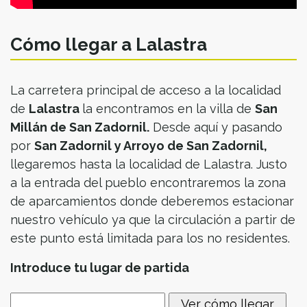
Cómo llegar a Lalastra
La carretera principal de acceso a la localidad
de
Lalastra
la encontramos en la villa de
San
Millán de San Zadornil.
Desde aquí y pasando
por
San Zadornil y Arroyo de San Zadornil,
llegaremos hasta la localidad de Lalastra. Justo
a la entrada del pueblo encontraremos la zona
de aparcamientos donde deberemos estacionar
nuestro vehículo ya que la circulación a partir de
este punto está limitada para los no residentes.
Introduce tu lugar de partida