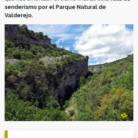
senderismo por el Parque Natural de
Valderejo.