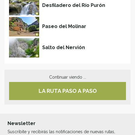
Desfiladero del Río Purón
Paseo del Molinar
Salto del Nervión
Continuar viendo ...
LA RUTA PASO A PASO
Newsletter
Suscribite y recibirás las notificaciones de nuevas rutas,