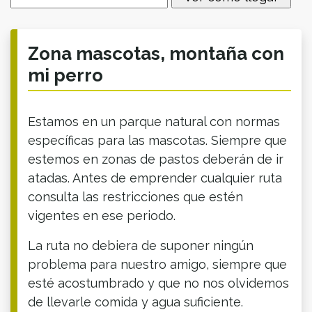
Zona mascotas, montaña con
mi perro
Estamos en un parque natural con normas
específicas para las mascotas. Siempre que
estemos en zonas de pastos deberán de ir
atadas. Antes de emprender cualquier ruta
consulta las restricciones que estén
vigentes en ese periodo.
La ruta no debiera de suponer ningún
problema para nuestro amigo, siempre que
esté acostumbrado y que no nos olvidemos
de llevarle comida y agua suficiente.