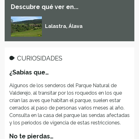
Descubre qué ver en...
Lalastra, Álava
CURIOSIDADES
¿Sabías que…
Algunos de los senderos del Parque Natural de
Valderejo, al transitar por los roquedos en los que
crían las aves que habitan el parque, suelen estar
cerrados al paso de personas varios meses al año.
Consulta en la casa del parque las sendas afectadas
y los periodos de vigencia de estas restricciones.
No te pierdas…