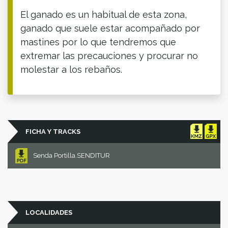
El ganado es un habitual de esta zona,
ganado que suele estar acompañado por
mastines por lo que tendremos que
extremar las precauciones y procurar no
molestar a los rebaños.
FICHA Y TRACKS
Senda Portilla.SENDITUR
LOCALIDADES