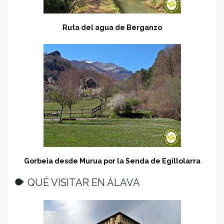
Ruta del agua de Berganzo
Gorbeia desde Murua por la Senda de Egillolarra
QUÉ VISITAR EN ÁLAVA